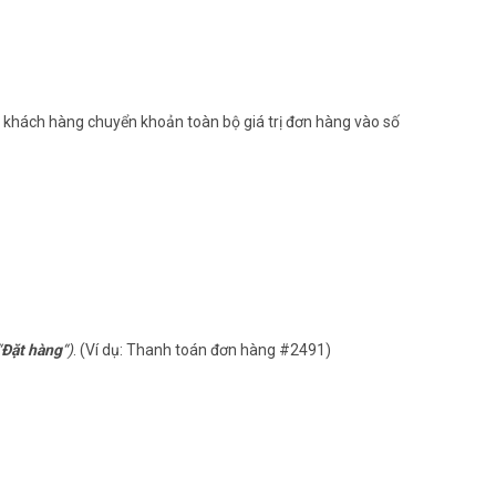
 khách hàng chuyển khoản toàn bộ giá trị đơn hàng vào số
“
Đặt hàng
“)
. (Ví dụ: Thanh toán đơn hàng #2491)