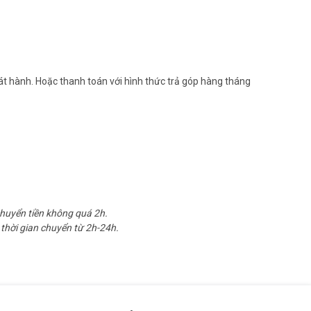
át hành. Hoặc thanh toán với hình thức trả góp hàng tháng
chuyển tiền không quá 2h.
thời gian chuyển từ 2h-24h.