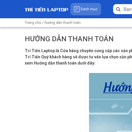
Danh mục
Trang chủ
/ Hướng dẫn thanh toán
HƯỚNG DẪN THANH TOÁN
Trí Tiến Laptop là Cửa hàng chuyên cung cấp các sản ph
Trí Tiến Quý khách hàng sẽ được tư vấn lựa chọn sản ph
xem Hướng dẫn thanh toán dưới đây: