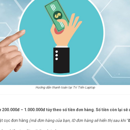
Hướng dẫn thanh toán tại Trí Tiến Laptop
ừ 200.000đ – 1.000.000đ tùy theo số tiền đơn hàng. Số tiền còn lại s
t cọc đơn hàng
(mã đơn hàng của bạn, ID đơn hàng sẽ hiển thị sau khi “
Đ