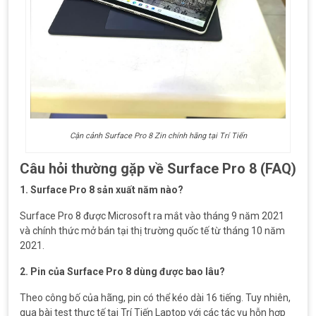
Cận cảnh Surface Pro 8 Zin chính hãng tại Trí Tiến
Câu hỏi thường gặp về Surface Pro 8 (FAQ)
1. Surface Pro 8 sản xuất năm nào?
Surface Pro 8 được Microsoft ra mắt vào tháng 9 năm 2021
và chính thức mở bán tại thị trường quốc tế từ tháng 10 năm
2021.
2. Pin của Surface Pro 8 dùng được bao lâu?
Theo công bố của hãng, pin có thể kéo dài 16 tiếng. Tuy nhiên,
qua bài test thực tế tại Trí Tiến Laptop với các tác vụ hỗn hợp