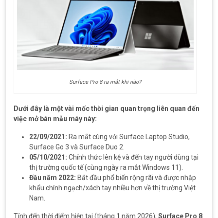
Surface Pro 8 ra mắt khi nào?
Dưới đây là một vài mốc thời gian quan trọng liên quan đến
việc mở bán mẫu máy này:
22/09/2021:
Ra mắt cùng với Surface Laptop Studio,
Surface Go 3 và Surface Duo 2.
05/10/2021:
Chính thức lên kệ và đến tay người dùng tại
thị trường quốc tế (cùng ngày ra mắt Windows 11).
Đầu năm 2022:
Bắt đầu phổ biến rộng rãi và được nhập
khẩu chính ngạch/xách tay nhiều hơn về thị trường Việt
Nam.
Tính đến thời điểm hiện tại (tháng 1 năm 2026),
Surface Pro 8