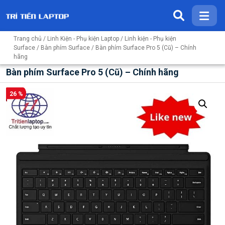
Trang chủ
/
Linh Kiện - Phụ kiện Laptop
/
Linh kiện - Phụ kiện
Surface
/
Bàn phím Surface
/ Bàn phím Surface Pro 5 (Cũ) – Chính
hãng
Bàn phím Surface Pro 5 (Cũ) – Chính hãng
26 %