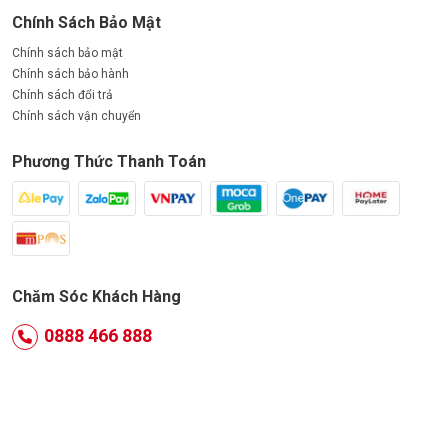
Chính Sách Bảo Mật
Chính sách bảo mật
Chính sách bảo hành
Chính sách đổi trả
Chính sách vận chuyển
Phương Thức Thanh Toán
Chăm Sóc Khách Hàng
0888 466 888