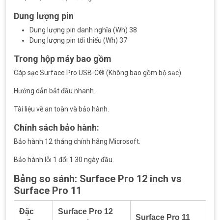
Dung lượng pin
Dung lượng pin danh nghĩa (Wh) 38
Dung lượng pin tối thiểu (Wh) 37
Trong hộp máy bao gồm
Cáp sạc Surface Pro USB-C® (Không bao gồm bộ sạc).
Hướng dẫn bắt đầu nhanh.
Tài liệu về an toàn và bảo hành.
Chính sách bảo hành:
Bảo hành 12 tháng chính hãng Microsoft.
Bảo hành lỗi 1 đổi 1 30 ngày đầu.
Bảng so sánh: Surface Pro 12 inch vs
Surface Pro 11
Đặc
Surface Pro 12
Surface Pro 11