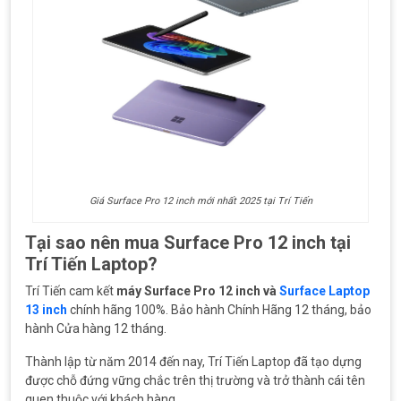
Giá Surface Pro 12 inch mới nhất 2025 tại Trí Tiến
Tại sao nên mua Surface Pro 12 inch tại
Trí Tiến Laptop?
Trí Tiến cam kết
máy Surface Pro 12 inch và
Surface Laptop
13 inch
chính hãng 100%. Bảo hành Chính Hãng 12 tháng, bảo
hành Cửa hàng 12 tháng.
Thành lập từ năm 2014 đến nay, Trí Tiến Laptop đã tạo dựng
được chỗ đứng vững chắc trên thị trường và trở thành cái tên
quen thuộc với khách hàng.