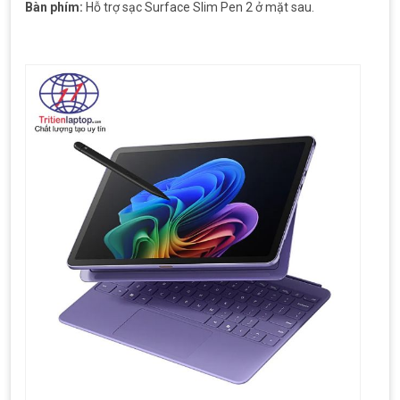
Bàn phím:
Hỗ trợ sạc Surface Slim Pen 2 ở mặt sau.