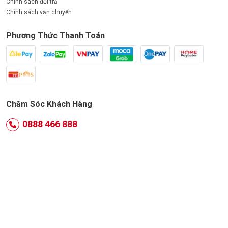
Chính sách đổi trả
Chính sách vận chuyển
Phương Thức Thanh Toán
Chăm Sóc Khách Hàng
0888 466 888