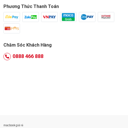
Phương Thức Thanh Toán
Chăm Sóc Khách Hàng
0888 466 888
macbook giá rẻ