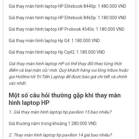
Giá thay màn hình laptop HP Elitebook 8440p: 1.480.000 VND
Giá thay màn hình laptop HP Elitebook 8460p: 1.180.000 VND
Giá thay màn hình laptop HP Probook 4540s: 1.180.000 VND
Giá thay màn hình laptop Hp G4: 1.180.000 VND
Giá thay màn hình laptop Hp Cq42: 1.180.000 VND.
Giá thay màn hình laptop HP có thể thay đổi theo từng thời
điểm và loại màn cũ/ mới. Quý khách hàng vui lòng Inbox hoặc
gọi Hotline tới Trí Tiến Laptop để được báo giá chi tiết và chính
xác nhất.
Một số câu hỏi thường gặp khi thay màn
hình laptop HP
1. Giá thay màn hình laptop hp pavilion 15 bao nhiêu?
Giá thường nằm trong khoảng 1.280.000 VND.
2. Thay màn hình laptop hp pavilion 14 giá bao nhiêu?