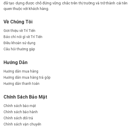
đã tạo dựng được chỗ đứng vững chắc trên thị trường và trở thành cái tên
quen thuộc với khách hàng.
Về Chúng Tôi
Giới thiệu về Trí Tiến
Báo chí nói gì về Trí Tiến
Điều khoản sử dụng
Câu hỏi thường gặp
Hướng Dẫn
Hướng dẫn mua hàng
Hướng dẫn mua hàng trả góp
Hướng dẫn thanh toán
Chính Sách Bảo Mật
Chính sách bảo mật
Chính sách bảo hành
Chính sách đổi trả
Chính sách vận chuyển