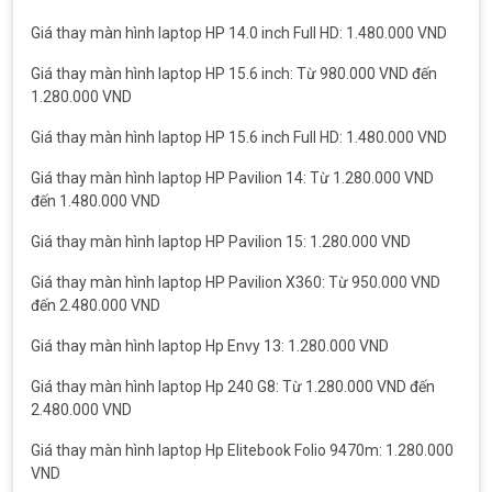
Giá thay màn hình laptop HP 14.0 inch Full HD: 1.480.000 VND
Giá thay màn hình laptop HP 15.6 inch: Từ 980.000 VND đến
1.280.000 VND
Giá thay màn hình laptop HP 15.6 inch Full HD: 1.480.000 VND
Giá thay màn hình laptop HP Pavilion 14: Từ 1.280.000 VND
đến 1.480.000 VND
Giá thay màn hình laptop HP Pavilion 15: 1.280.000 VND
Giá thay màn hình laptop HP Pavilion X360: Từ 950.000 VND
đến 2.480.000 VND
Giá thay màn hình laptop Hp Envy 13: 1.280.000 VND
Giá thay màn hình laptop Hp 240 G8: Từ 1.280.000 VND đến
2.480.000 VND
Giá thay màn hình laptop Hp Elitebook Folio 9470m: 1.280.000
VND