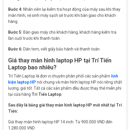
Bước 4:
Nhân viên lại kiểm tra hoạt động của máy sau khi thay
màn hình, vệ sinh máy sạch sẽ trước khi bàn giao cho khách
hàng.
Bước 5:
Bàn giao máy cho khách hàng, khách hàng kiểm tra
lần cuối trước khi thanh toán
Bước 6:
Dán tem, viết giấy bảo hành và thanh toán.
Giá thay màn hình laptop HP tại Trí Tiến
Laptop bao nhiêu?
Trí Tiến Laptop là đơn vị chuyên phân phối các sản phẩm
linh
kiện laptop HP
nói chung và màn hình laptop HP nói riêng chất
lượng, giá tốt. Tất cả các sản phẩm đều được thay thế miễn phí
tại cửa hàng
Trí Tiến Laptop
.
Sau đây là bảng giá thay màn hình laptop HP mới nhất tại Trí
Tiến:
Giá thay màn hình laptop HP 14 inch: Từ 900.000 VND đến
1.280.000 VND