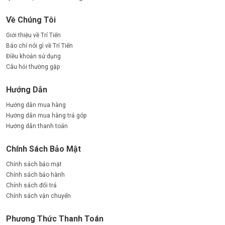
Về Chúng Tôi
Giới thiệu về Trí Tiến
Báo chí nói gì về Trí Tiến
Điều khoản sử dụng
Câu hỏi thường gặp
Hướng Dẫn
Hướng dẫn mua hàng
Hướng dẫn mua hàng trả góp
Hướng dẫn thanh toán
Chính Sách Bảo Mật
Chính sách bảo mật
Chính sách bảo hành
Chính sách đổi trả
Chính sách vận chuyển
Phương Thức Thanh Toán