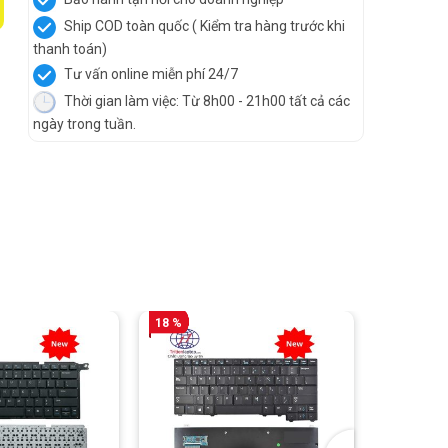
Ship COD toàn quốc ( Kiểm tra hàng trước khi
thanh toán)
Tư vấn online miễn phí 24/7
Thời gian làm việc: Từ 8h00 - 21h00 tất cả các
ngày trong tuần.
18 %
18 %