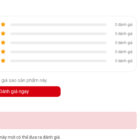
0 đánh giá
0 đánh giá
0 đánh giá
0 đánh giá
0 đánh giá
 giá sao sản phẩm này
Đánh giá ngay
y mới có thể đưa ra đánh giá.