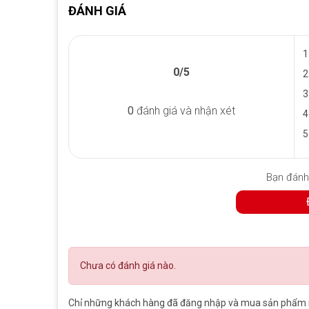
ĐÁNH GIÁ
1
0/5
2
3
0
đánh giá và nhận xét
4
5
Bạn đánh
Chưa có đánh giá nào.
Chỉ những khách hàng đã đăng nhập và mua sản phẩm nà