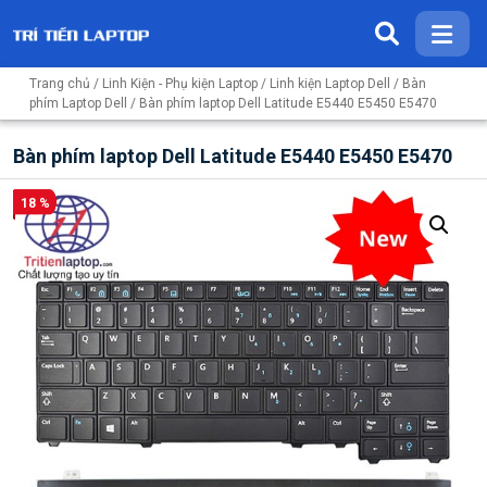
Trang chủ
/
Linh Kiện - Phụ kiện Laptop
/
Linh kiện Laptop Dell
/
Bàn
phím Laptop Dell
/ Bàn phím laptop Dell Latitude E5440 E5450 E5470
Bàn phím laptop Dell Latitude E5440 E5450 E5470
18 %