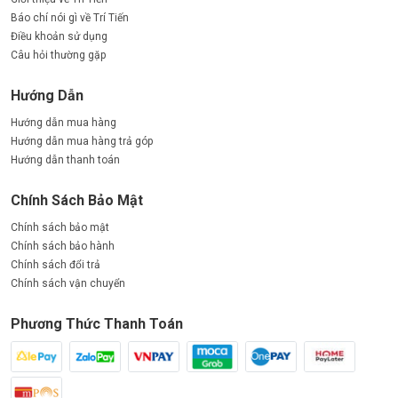
Báo chí nói gì về Trí Tiến
Điều khoản sử dụng
Câu hỏi thường gặp
Hướng Dẫn
Hướng dẫn mua hàng
Hướng dẫn mua hàng trả góp
Hướng dẫn thanh toán
Chính Sách Bảo Mật
Chính sách bảo mật
Chính sách bảo hành
Chính sách đổi trả
Chính sách vận chuyển
Phương Thức Thanh Toán