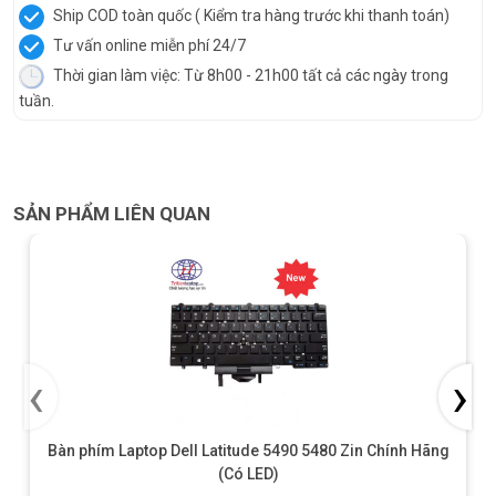
Ship COD toàn quốc ( Kiểm tra hàng trước khi thanh toán)
Tư vấn online miễn phí 24/7
Thời gian làm việc: Từ 8h00 - 21h00 tất cả các ngày trong
tuần.
SẢN PHẨM LIÊN QUAN
‹
›
Bàn phím Laptop Dell Latitude 5490 5480 Zin Chính Hãng
(Có LED)