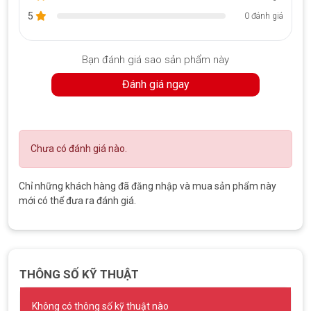
5
0 đánh giá
Bạn đánh giá sao sản phẩm này
Đánh giá ngay
Chưa có đánh giá nào.
Chỉ những khách hàng đã đăng nhập và mua sản phẩm này
mới có thể đưa ra đánh giá.
THÔNG SỐ KỸ THUẬT
Không có thông số kỹ thuật nào