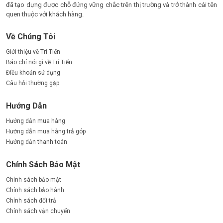
đã tạo dựng được chỗ đứng vững chắc trên thị trường và trở thành cái tên
quen thuộc với khách hàng.
Về Chúng Tôi
Giới thiệu về Trí Tiến
Báo chí nói gì về Trí Tiến
Điều khoản sử dụng
Câu hỏi thường gặp
Hướng Dẫn
Hướng dẫn mua hàng
Hướng dẫn mua hàng trả góp
Hướng dẫn thanh toán
Chính Sách Bảo Mật
Chính sách bảo mật
Chính sách bảo hành
Chính sách đổi trả
Chính sách vận chuyển