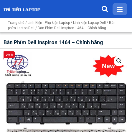
Trang chủ
/
Linh Kiện - Phụ kiện Laptop
/
Linh kiện Laptop Dell
/
Bàn
phím Laptop Dell
/ Bàn Phím Dell Inspiron 1464 – Chính hãng
Bàn Phím Dell Inspiron 1464 – Chính hãng
29 %