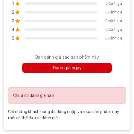
1
0 đánh giá
2
0 đánh giá
3
0 đánh giá
4
0 đánh giá
5
0 đánh giá
Bạn đánh giá sao sản phẩm này
Đánh giá ngay
Chưa có đánh giá nào.
Chỉ những khách hàng đã đăng nhập và mua sản phẩm này
mới có thể đưa ra đánh giá.