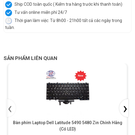
Ship COD toàn quốc ( Kiểm tra hàng trước khi thanh toán)
Tư vấn online miễn phí 24/7
Thời gian làm việc: Từ 8h00 - 21h00 tất cả các ngày trong
tuần.
SẢN PHẨM LIÊN QUAN
‹
›
Bàn phím Laptop Dell Latitude 5490 5480 Zin Chính Hãng
(Có LED)