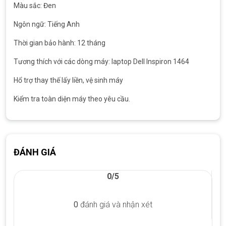
Màu sắc: Đen
Ngôn ngữ: Tiếng Anh
Thời gian bảo hành: 12 tháng
Tương thích với các dòng máy: laptop Dell Inspiron 1464
Hổ trợ thay thế lấy liền, vệ sinh máy
Kiểm tra toàn diện máy theo yêu cầu.
ĐÁNH GIÁ
0/5
0
đánh giá và nhận xét