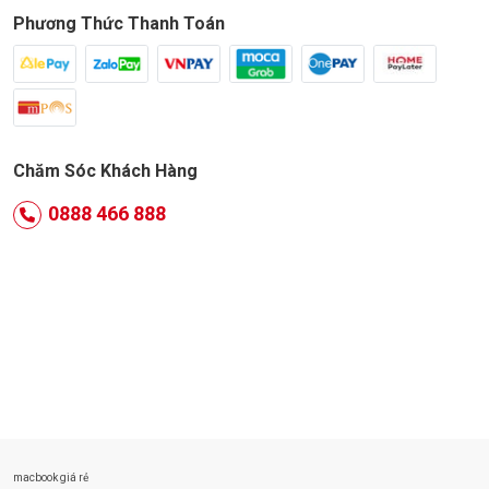
Phương Thức Thanh Toán
Chăm Sóc Khách Hàng
0888 466 888
macbook giá rẻ