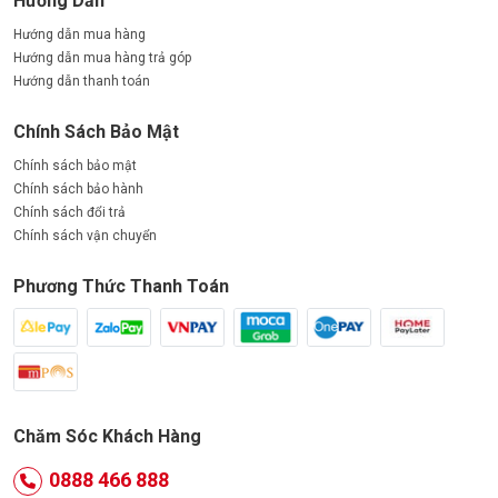
Hướng Dẫn
Hướng dẫn mua hàng
Hướng dẫn mua hàng trả góp
Hướng dẫn thanh toán
Chính Sách Bảo Mật
Chính sách bảo mật
Chính sách bảo hành
Chính sách đổi trả
Chính sách vận chuyển
Phương Thức Thanh Toán
Chăm Sóc Khách Hàng
0888 466 888