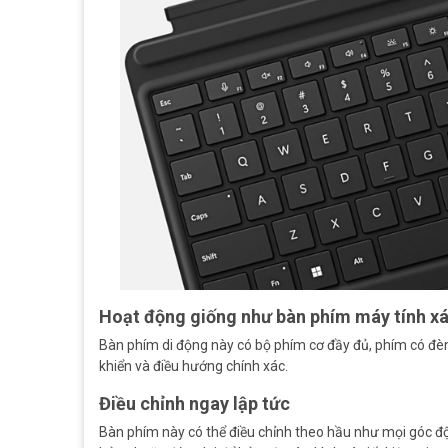
Hoạt động giống như bàn phím máy tính xá
Bàn phím di động này có bộ phím cơ đầy đủ, phím có đèn
khiển và điều hướng chính xác.
Điều chỉnh ngay lập tức
Bàn phím này có thể điều chỉnh theo hầu như mọi góc độ.