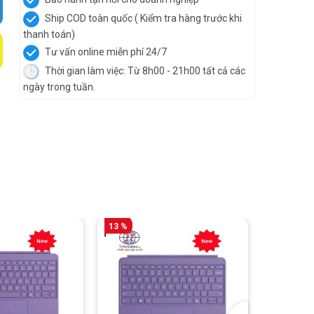
Ship COD toàn quốc ( Kiểm tra hàng trước khi
thanh toán)
Tư vấn online miễn phí 24/7
Thời gian làm việc: Từ 8h00 - 21h00 tất cả các
ngày trong tuần.
13 %
42 %