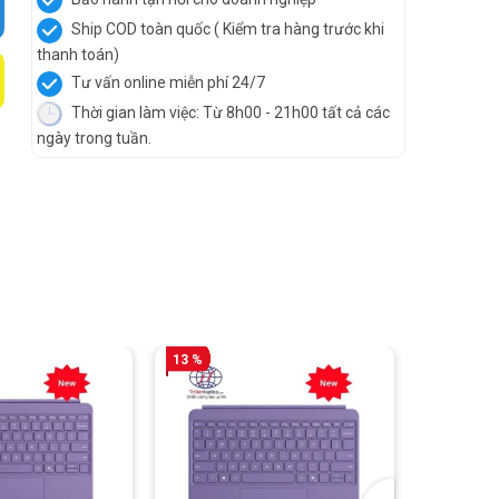
Ship COD toàn quốc ( Kiểm tra hàng trước khi
thanh toán)
Tư vấn online miễn phí 24/7
Thời gian làm việc: Từ 8h00 - 21h00 tất cả các
ngày trong tuần.
13 %
42 %