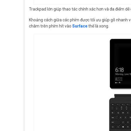
Trackpad lớn giúp thao tác chính xác hơn và đa điểm dễ dà
Khoảng cách giữa các phím được tối ưu giúp gõ nhanh v
châm trên phím hít vào
Surface
thế là xong.