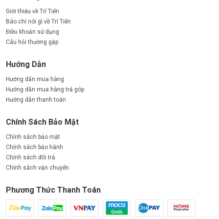
Giới thiệu về Trí Tiến
Báo chí nói gì về Trí Tiến
Điều khoản sử dụng
Câu hỏi thường gặp
Hướng Dẫn
Hướng dẫn mua hàng
Hướng dẫn mua hàng trả góp
Hướng dẫn thanh toán
Chính Sách Bảo Mật
Chính sách bảo mật
Chính sách bảo hành
Chính sách đổi trả
Chính sách vận chuyển
Phương Thức Thanh Toán