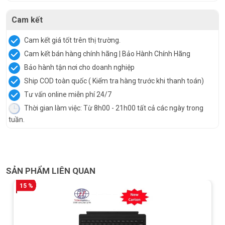
Cam kết
Cam kết giá tốt trên thị trường.
Cam kết bán hàng chính hãng | Bảo Hành Chính Hãng
Bảo hành tận nơi cho doanh nghiệp
Ship COD toàn quốc ( Kiểm tra hàng trước khi thanh toán)
Tư vấn online miễn phí 24/7
Thời gian làm việc: Từ 8h00 - 21h00 tất cả các ngày trong
tuần.
SẢN PHẨM LIÊN QUAN
15 %