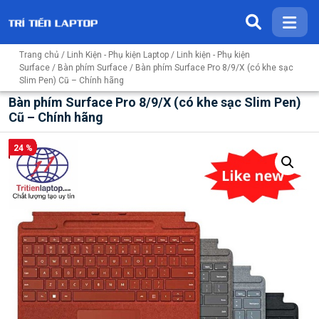
Trang chủ
/
Linh Kiện - Phụ kiện Laptop
/
Linh kiện - Phụ kiện
Surface
/
Bàn phím Surface
/ Bàn phím Surface Pro 8/9/X (có khe sạc
Slim Pen) Cũ – Chính hãng
Bàn phím Surface Pro 8/9/X (có khe sạc Slim Pen)
Cũ – Chính hãng
24 %