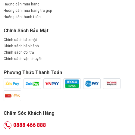
Hướng dẫn mua hàng
Hướng dẫn mua hàng trả góp
Hướng dẫn thanh toán
Chính Sách Bảo Mật
Chính sách bảo mật
Chính sách bảo hành
Chính sách đổi trả
Chính sách vận chuyển
Phương Thức Thanh Toán
Chăm Sóc Khách Hàng
0888 466 888