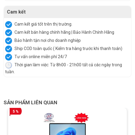
Cam kết
Cam kết giá tốt trên thị trường.
Cam kết bán hàng chính hãng | Bảo Hành Chính Hãng
Bảo hành tận nơi cho doanh nghiệp
Ship COD toàn quốc ( Kiểm tra hàng trước khi thanh toán)
Tư vấn online miễn phí 24/7
Thời gian làm việc: Từ 8h00 - 21h00 tất cả các ngày trong
tuần.
SẢN PHẨM LIÊN QUAN
5 %