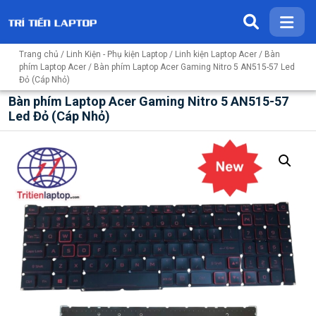
Trang chủ
/
Linh Kiện - Phụ kiện Laptop
/
Linh kiện Laptop Acer
/
Bàn
phím Laptop Acer
/ Bàn phím Laptop Acer Gaming Nitro 5 AN515-57 Led
Đỏ (Cáp Nhỏ)
Bàn phím Laptop Acer Gaming Nitro 5 AN515-57
Led Đỏ (Cáp Nhỏ)