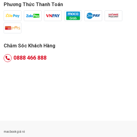
Phương Thức Thanh Toán
Chăm Sóc Khách Hàng
0888 466 888
macbook giá rẻ