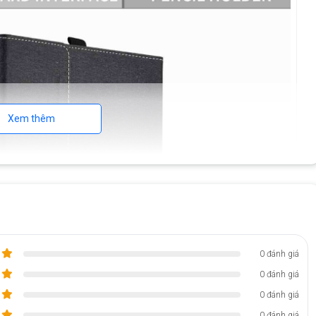
Xem thêm
0 đánh giá
0 đánh giá
0 đánh giá
0 đánh giá