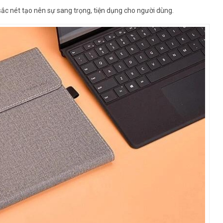
sắc nét tạo nên sự sang trọng, tiện dụng cho người dùng.