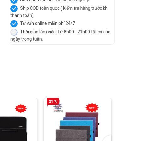
Ship COD toàn quốc ( Kiểm tra hàng trước khi
thanh toán)
Tư vấn online miễn phí 24/7
Thời gian làm việc: Từ 8h00 - 21h00 tất cả các
ngày trong tuần.
31 %
18 %