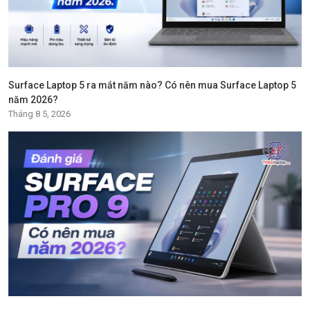
Surface Laptop 5 ra mắt năm nào? Có nên mua Surface Laptop 5
năm 2026?
Tháng 8 5, 2026