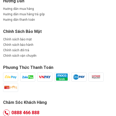
Hướng Dẫn
Hướng dẫn mua hàng
Hướng dẫn mua hàng trả góp
Hướng dẫn thanh toán
Chính Sách Bảo Mật
Chính sách bảo mật
Chính sách bảo hành
Chính sách đổi trả
Chính sách vận chuyển
Phương Thức Thanh Toán
Chăm Sóc Khách Hàng
0888 466 888