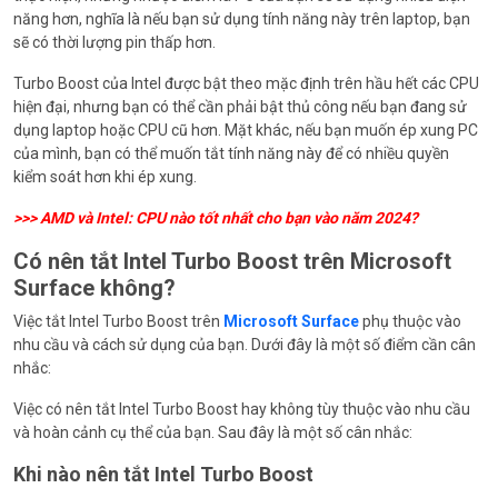
năng hơn, nghĩa là nếu bạn sử dụng tính năng này trên laptop, bạn
sẽ có thời lượng pin thấp hơn.
Turbo Boost của Intel được bật theo mặc định trên hầu hết các CPU
hiện đại, nhưng bạn có thể cần phải bật thủ công nếu bạn đang sử
dụng laptop hoặc CPU cũ hơn. Mặt khác, nếu bạn muốn ép xung PC
của mình, bạn có thể muốn tắt tính năng này để có nhiều quyền
kiểm soát hơn khi ép xung.
>>>
AMD và Intel: CPU nào tốt nhất cho bạn vào năm 2024?
Có nên tắt Intel Turbo Boost trên Microsoft
Surface không?
Việc tắt Intel Turbo Boost trên
Microsoft Surface
phụ thuộc vào
nhu cầu và cách sử dụng của bạn. Dưới đây là một số điểm cần cân
nhắc:
Việc có nên tắt Intel Turbo Boost hay không tùy thuộc vào nhu cầu
và hoàn cảnh cụ thể của bạn. Sau đây là một số cân nhắc:
Khi nào nên tắt Intel Turbo Boost