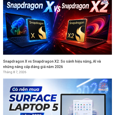
Snapdragon X vs Snapdragon X2: So sánh hiệu năng, AI và
những nâng cấp đáng giá năm 2026
Tháng 8 7, 2026