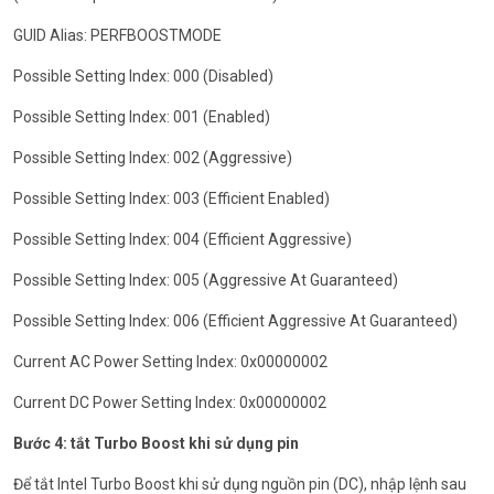
GUID Alias: PERFBOOSTMODE
Possible Setting Index: 000 (Disabled)
Possible Setting Index: 001 (Enabled)
Possible Setting Index: 002 (Aggressive)
Possible Setting Index: 003 (Efficient Enabled)
Possible Setting Index: 004 (Efficient Aggressive)
Possible Setting Index: 005 (Aggressive At Guaranteed)
Possible Setting Index: 006 (Efficient Aggressive At Guaranteed)
Current AC Power Setting Index: 0x00000002
Current DC Power Setting Index: 0x00000002
Bước 4: tắt Turbo Boost khi sử dụng pin
Để tắt Intel Turbo Boost khi sử dụng nguồn pin (DC), nhập lệnh sau