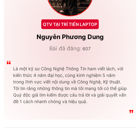
QTV TẠI TRÍ TIẾN LAPTOP
Nguyễn Phương Dung
Bài đã đăng:
607
Là một kỹ sư Công Nghệ Thông Tin ham viết lách, với
kiến thức 4 năm đại học, cùng kinh nghiệm 5 năm
trong lĩnh vực viết nội dung về Công Nghệ, Kỹ thuật.
Tôi tin rằng những thông tin mà tôi mang tới có thể giúp
Quý độc giả tìm kiếm được câu trả lời và giải quyết vấn
đề 1 cách nhanh chóng và hiệu quả.