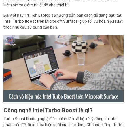
kiệm pin và giảm nhiệt độ cho thiết bị.
Bài viết này Trí Tiến Laptop sẽ hướng dẫn bạn cách dễ dàng
bật, tắt
Intel Turbo Boost
trên Microsoft Surface, giúp tối ưu hóa hiệu suất
theo nhu cầu sử dụng của bạn.
Công nghệ Intel Turbo Boost là gì?
Turbo Boost là công nghệ điều chỉnh tần số bộ xử lý động do Intel
phát triển để tối ưu hóa hiệu suất của các dòng CPU của hãng. Turbo