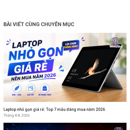
BÀI VIẾT CÙNG CHUYÊN MỤC
Laptop nhỏ gọn giá rẻ: Top 7 mẫu đáng mua năm 2026
Tháng 8 8, 2026