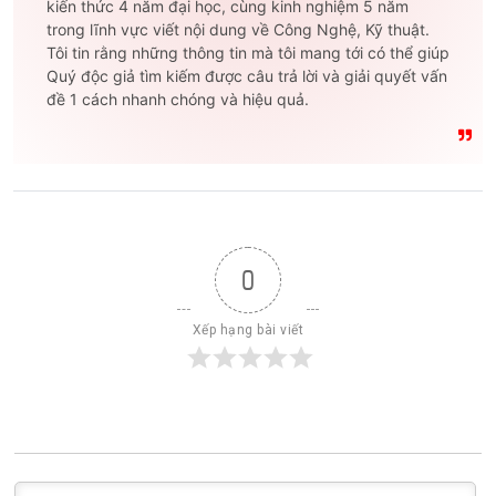
kiến thức 4 năm đại học, cùng kinh nghiệm 5 năm
trong lĩnh vực viết nội dung về Công Nghệ, Kỹ thuật.
Tôi tin rằng những thông tin mà tôi mang tới có thể giúp
Quý độc giả tìm kiếm được câu trả lời và giải quyết vấn
đề 1 cách nhanh chóng và hiệu quả.
0
Xếp hạng bài viết