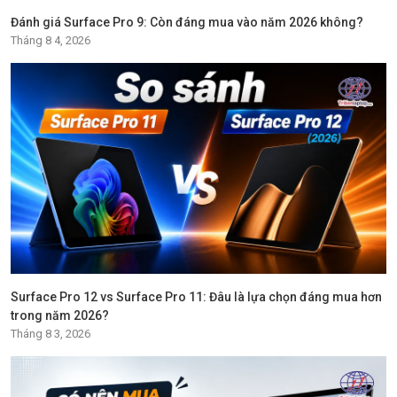
Đánh giá Surface Pro 9: Còn đáng mua vào năm 2026 không?
Tháng 8 4, 2026
Surface Pro 12 vs Surface Pro 11: Đâu là lựa chọn đáng mua hơn
trong năm 2026?
Tháng 8 3, 2026