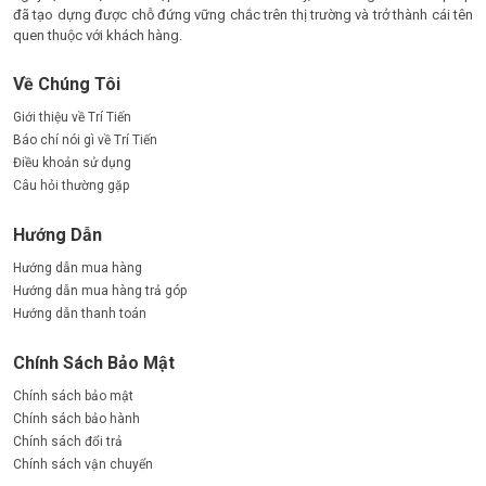
đã tạo dựng được chỗ đứng vững chắc trên thị trường và trở thành cái tên
quen thuộc với khách hàng.
Về Chúng Tôi
Giới thiệu về Trí Tiến
Báo chí nói gì về Trí Tiến
Điều khoản sử dụng
Câu hỏi thường gặp
Hướng Dẫn
Hướng dẫn mua hàng
Hướng dẫn mua hàng trả góp
Hướng dẫn thanh toán
Chính Sách Bảo Mật
Chính sách bảo mật
Chính sách bảo hành
Chính sách đổi trả
Chính sách vận chuyển