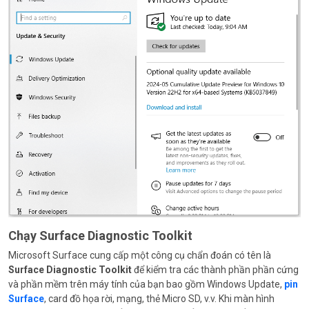
Chạy Surface Diagnostic Toolkit
Microsoft Surface cung cấp một công cụ chẩn đoán có tên là
Surface Diagnostic Toolkit
để kiểm tra các thành phần phần cứng
và phần mềm trên máy tính của bạn bao gồm Windows Update,
pin
Surface
, card đồ họa rời, mạng, thẻ Micro SD, v.v. Khi màn hình