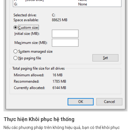
Thực hiện Khôi phục hệ thống
Nếu các phương pháp trên không hiệu quả, bạn có thể khôi phục