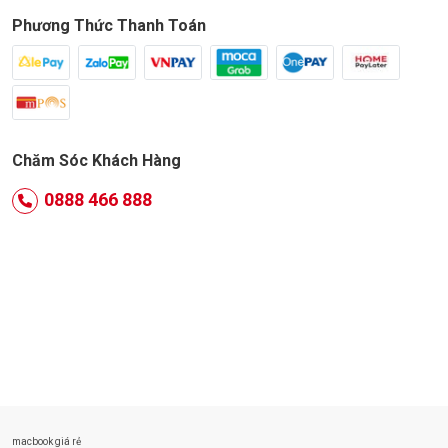
Phương Thức Thanh Toán
Chăm Sóc Khách Hàng
0888 466 888
macbook giá rẻ