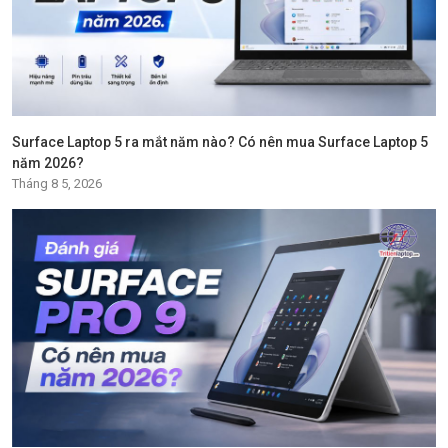
Surface Laptop 5 ra mắt năm nào? Có nên mua Surface Laptop 5
năm 2026?
Tháng 8 5, 2026