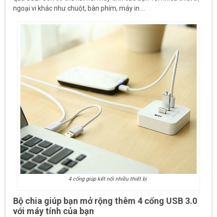
ngoại vi khác như chuột, bàn phím, máy in …
4 cổng giúp kết nối nhiều thiết bị
Bộ chia giúp bạn mở rộng thêm 4 cổng USB 3.0
với máy tính của bạn