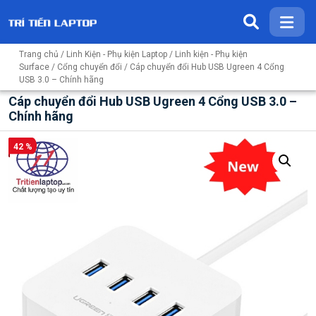
Trang chủ
/
Linh Kiện - Phụ kiện Laptop
/
Linh kiện - Phụ kiện
Surface
/
Cổng chuyển đổi
/ Cáp chuyển đổi Hub USB Ugreen 4 Cổng
USB 3.0 – Chính hãng
Cáp chuyển đổi Hub USB Ugreen 4 Cổng USB 3.0 –
Chính hãng
42 %