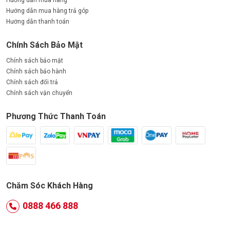
Hướng dẫn mua hàng trả góp
Hướng dẫn thanh toán
Chính Sách Bảo Mật
Chính sách bảo mật
Chính sách bảo hành
Chính sách đổi trả
Chính sách vận chuyển
Phương Thức Thanh Toán
Chăm Sóc Khách Hàng
0888 466 888