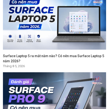
Surface Laptop 5 ra mắt năm nào? Có nên mua Surface Laptop 5
năm 2026?
Tháng 8 5, 2026