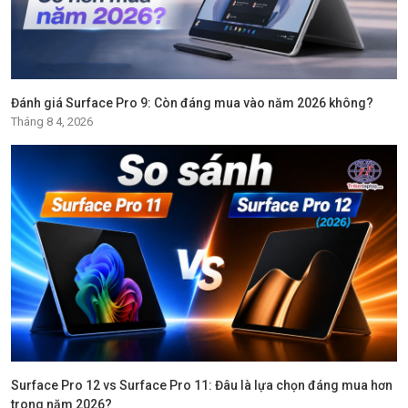
Đánh giá Surface Pro 9: Còn đáng mua vào năm 2026 không?
Tháng 8 4, 2026
Surface Pro 12 vs Surface Pro 11: Đâu là lựa chọn đáng mua hơn
trong năm 2026?