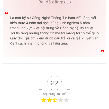
Bài đã đăng:
606
Là một kỹ sư Công Nghệ Thông Tin ham viết lách, với
kiến thức 4 năm đại học, cùng kinh nghiệm 5 năm
trong lĩnh vực viết nội dung về Công Nghệ, Kỹ thuật.
Tôi tin rằng những thông tin mà tôi mang tới có thể giúp
Quý độc giả tìm kiếm được câu trả lời và giải quyết vấn
đề 1 cách nhanh chóng và hiệu quả.
2.2
Xếp hạng bài viết