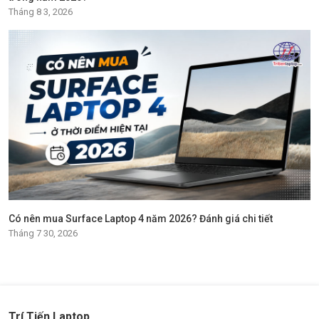
Tháng 8 3, 2026
Có nên mua Surface Laptop 4 năm 2026? Đánh giá chi tiết
Tháng 7 30, 2026
Trí Tiến Laptop