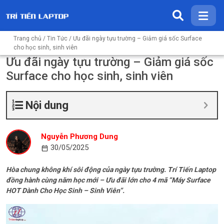
Trang chủ
/
Tin Tức
/ Ưu đãi ngày tựu trường – Giảm giá sốc Surface
cho học sinh, sinh viên
Ưu đãi ngày tựu trường – Giảm giá sốc
Surface cho học sinh, sinh viên
Nội dung
Nguyễn Phương Dung
30/05/2025
Hòa chung không khí sôi động của ngày tựu trường. Trí Tiến Laptop
đồng hành cùng năm học mới – Ưu đãi lớn cho 4 mã “Máy Surface
HOT Dành Cho Học Sinh – Sinh Viên”.