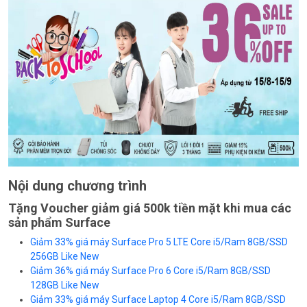
Nội dung chương trình
Tặng Voucher giảm giá 500k tiền mặt khi mua các
sản phẩm Surface
Giảm 33% giá máy Surface Pro 5 LTE Core i5/Ram 8GB/SSD
256GB Like New
Giảm 36% giá máy Surface Pro 6 Core i5/Ram 8GB/SSD
128GB Like New
Giảm 33% giá máy Surface Laptop 4 Core i5/Ram 8GB/SSD