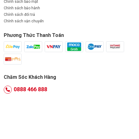
Chính sách bảo mật
Chính sách bảo hành
Chính sách đổi trả
Chính sách vận chuyển
Phương Thức Thanh Toán
Chăm Sóc Khách Hàng
0888 466 888