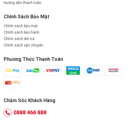
Hướng dẫn thanh toán
Chính Sách Bảo Mật
Chính sách bảo mật
Chính sách bảo hành
Chính sách đổi trả
Chính sách vận chuyển
Phương Thức Thanh Toán
Chăm Sóc Khách Hàng
0888 466 888