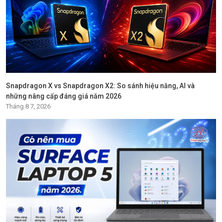
Snapdragon X vs Snapdragon X2: So sánh hiệu năng, AI và
những nâng cấp đáng giá năm 2026
Tháng 8 7, 2026