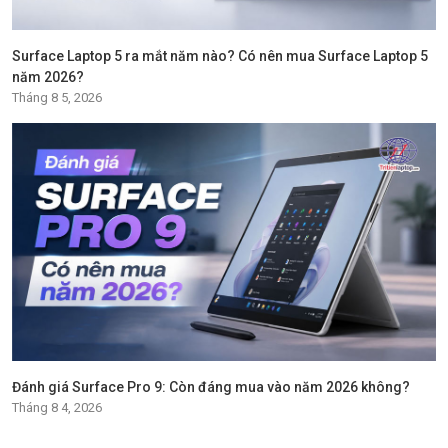
Surface Laptop 5 ra mắt năm nào? Có nên mua Surface Laptop 5
năm 2026?
Tháng 8 5, 2026
Đánh giá Surface Pro 9: Còn đáng mua vào năm 2026 không?
Tháng 8 4, 2026