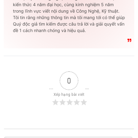
kiến thức 4 năm đại học, cùng kinh nghiệm 5 năm
trong lĩnh vực viết nội dung về Công Nghệ, Kỹ thuật.
Tôi tin rằng những thông tin mà tôi mang tới có thể giúp
Quý độc giả tìm kiếm được câu trả lời và giải quyết vấn
đề 1 cách nhanh chóng và hiệu quả.
0
Xếp hạng bài viết