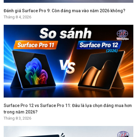
Đánh giá Surface Pro 9: Còn đáng mua vào năm 2026 không?
Tháng 8 4, 2026
Surface Pro 12 vs Surface Pro 11: Đâu là lựa chọn đáng mua hơn
trong năm 2026?
Tháng 8 3, 2026