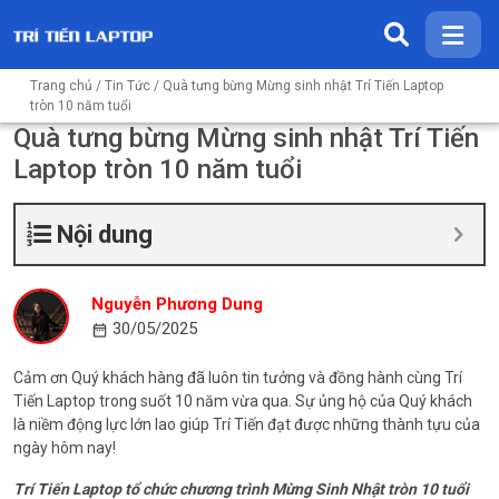
Trang chủ
/
Tin Tức
/ Quà tưng bừng Mừng sinh nhật Trí Tiến Laptop
tròn 10 năm tuổi
Quà tưng bừng Mừng sinh nhật Trí Tiến
Laptop tròn 10 năm tuổi
Nội dung
Nguyễn Phương Dung
30/05/2025
Cảm ơn Quý khách hàng đã luôn tin tưởng và đồng hành cùng Trí
Tiến Laptop trong suốt 10 năm vừa qua. Sự ủng hộ của Quý khách
là niềm động lực lớn lao giúp Trí Tiến đạt được những thành tựu của
ngày hôm nay!
Trí Tiến Laptop tổ chức chương trình Mừng Sinh Nhật tròn 10 tuổi