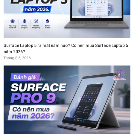
Surface Laptop 5 ra mắt năm nào? Có nên mua Surface Laptop 5
năm 2026?
Tháng 8 5, 2026