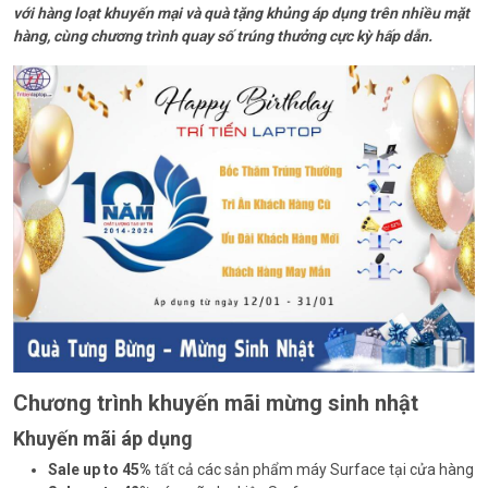
với hàng loạt khuyến mại và quà tặng khủng áp dụng trên nhiều mặt
hàng, cùng chương trình quay số trúng thưởng cực kỳ hấp dẫn.
Chương trình khuyến mãi mừng sinh nhật
Khuyến mãi áp dụng
Sale up to 45%
tất cả các sản phẩm máy Surface tại cửa hàng