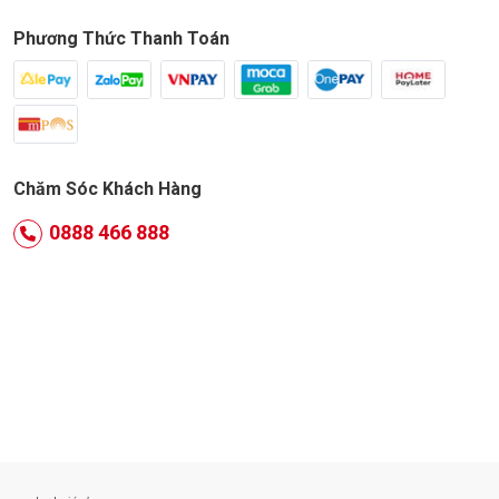
Phương Thức Thanh Toán
Chăm Sóc Khách Hàng
0888 466 888