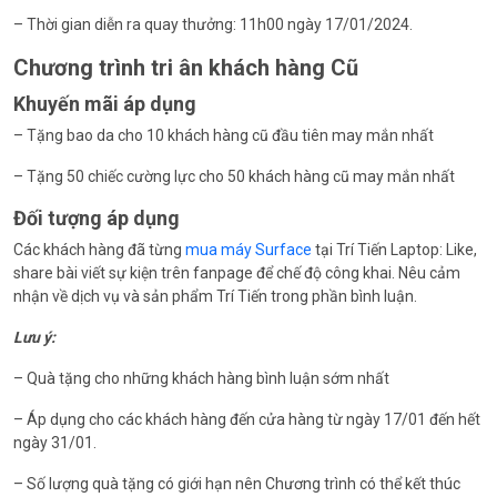
– Thời gian diễn ra quay thưởng: 11h00 ngày 17/01/2024.
Chương trình tri ân khách hàng Cũ
Khuyến mãi áp dụng
– Tặng bao da cho 10 khách hàng cũ đầu tiên may mắn nhất
– Tặng 50 chiếc cường lực cho 50 khách hàng cũ may mắn nhất
Đối tượng áp dụng
Các khách hàng đã từng
mua máy Surface
tại Trí Tiến Laptop: Like,
share bài viết sự kiện trên fanpage để chế độ công khai. Nêu cảm
nhận về dịch vụ và sản phẩm Trí Tiến trong phần bình luận.
Lưu ý:
– Quà tặng cho những khách hàng bình luận sớm nhất
– Áp dụng cho các khách hàng đến cửa hàng từ ngày 17/01 đến hết
ngày 31/01.
– Số lượng quà tặng có giới hạn nên Chương trình có thể kết thúc