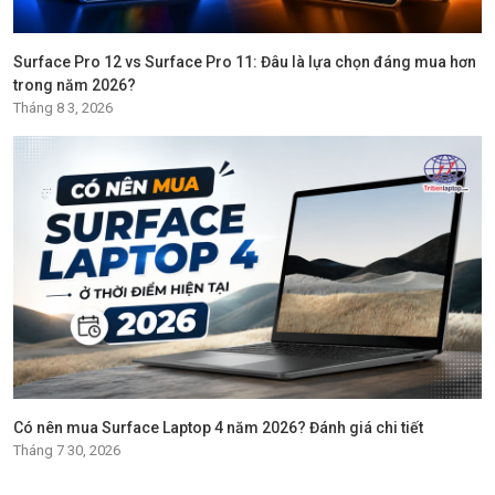
Surface Pro 12 vs Surface Pro 11: Đâu là lựa chọn đáng mua hơn
trong năm 2026?
Tháng 8 3, 2026
Có nên mua Surface Laptop 4 năm 2026? Đánh giá chi tiết
Tháng 7 30, 2026