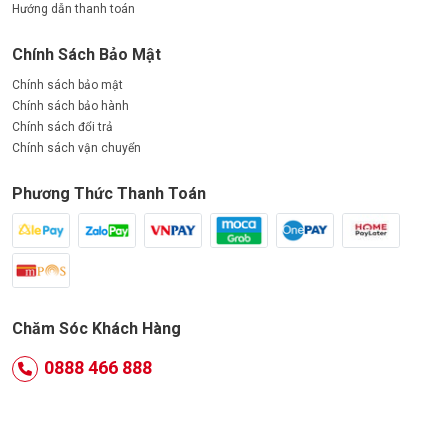
Hướng dẫn thanh toán
Chính Sách Bảo Mật
Chính sách bảo mật
Chính sách bảo hành
Chính sách đổi trả
Chính sách vận chuyển
Phương Thức Thanh Toán
Chăm Sóc Khách Hàng
0888 466 888