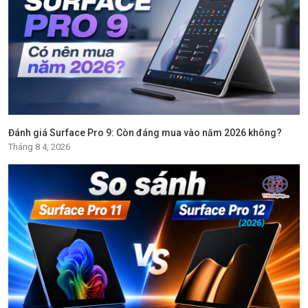
Đánh giá Surface Pro 9: Còn đáng mua vào năm 2026 không?
Tháng 8 4, 2026