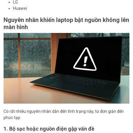
LG
Huawei
Nguyên nhân khiến laptop bật nguồn không lên
màn hình
Có rất nhiều nguyên nhân dẫn đến tình trạng này, từ đơn giản đến
phức tạp.
1. Bộ sạc hoặc nguồn điện gặp vấn đề