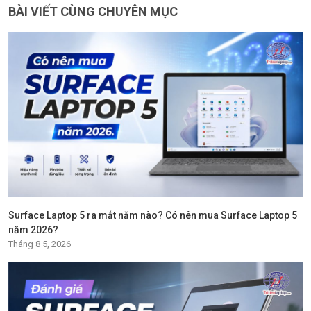
BÀI VIẾT CÙNG CHUYÊN MỤC
Surface Laptop 5 ra mắt năm nào? Có nên mua Surface Laptop 5
năm 2026?
Tháng 8 5, 2026