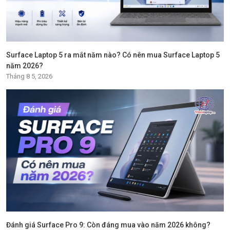
Surface Laptop 5 ra mắt năm nào? Có nên mua Surface Laptop 5
năm 2026?
Tháng 8 5, 2026
Đánh giá Surface Pro 9: Còn đáng mua vào năm 2026 không?