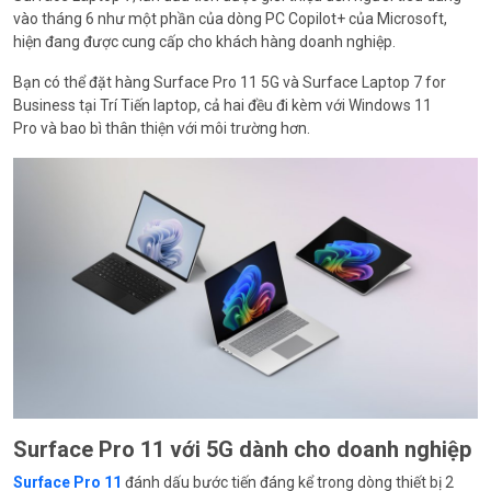
vào tháng 6 như một phần của dòng PC Copilot+ của Microsoft,
hiện đang được cung cấp cho khách hàng doanh nghiệp.
Bạn có thể đặt hàng Surface Pro 11 5G và Surface Laptop 7 for
Business tại Trí Tiến laptop, cả hai đều đi kèm với Windows 11
Pro và bao bì thân thiện với môi trường hơn.
Surface Pro 11 với 5G dành cho doanh nghiệp
Surface Pro 11
đánh dấu bước tiến đáng kể trong dòng thiết bị 2