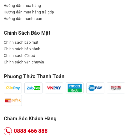
Hướng dẫn mua hàng
Hướng dẫn mua hàng trả góp
Hướng dẫn thanh toán
Chính Sách Bảo Mật
Chính sách bảo mật
Chính sách bảo hành
Chính sách đổi trả
Chính sách vận chuyển
Phương Thức Thanh Toán
Chăm Sóc Khách Hàng
0888 466 888