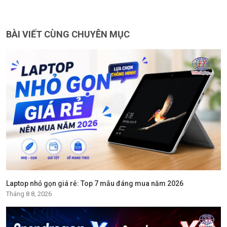
BÀI VIẾT CÙNG CHUYÊN MỤC
Laptop nhỏ gọn giá rẻ: Top 7 mẫu đáng mua năm 2026
Tháng 8 8, 2026