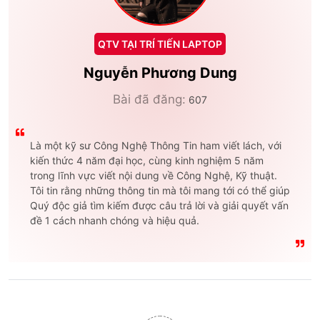
QTV TẠI TRÍ TIẾN LAPTOP
Nguyễn Phương Dung
Bài đã đăng:
607
Là một kỹ sư Công Nghệ Thông Tin ham viết lách, với
kiến thức 4 năm đại học, cùng kinh nghiệm 5 năm
trong lĩnh vực viết nội dung về Công Nghệ, Kỹ thuật.
Tôi tin rằng những thông tin mà tôi mang tới có thể giúp
Quý độc giả tìm kiếm được câu trả lời và giải quyết vấn
đề 1 cách nhanh chóng và hiệu quả.