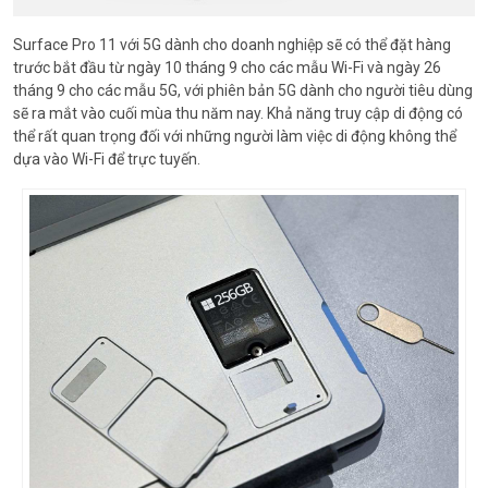
Surface Pro 11 với 5G dành cho doanh nghiệp sẽ có thể đặt hàng
trước bắt đầu từ ngày 10 tháng 9 cho các mẫu Wi-Fi và ngày 26
tháng 9 cho các mẫu 5G, với phiên bản 5G dành cho người tiêu dùng
sẽ ra mắt vào cuối mùa thu năm nay. Khả năng truy cập di động có
thể rất quan trọng đối với những người làm việc di động không thể
dựa vào Wi-Fi để trực tuyến.