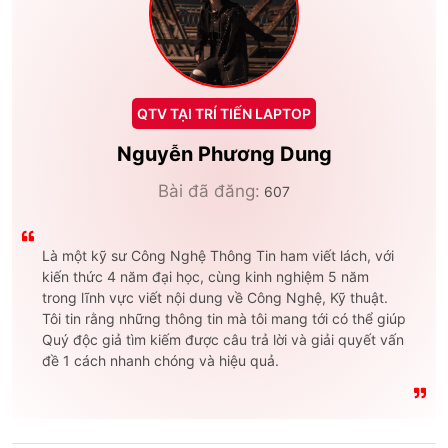
QTV TẠI TRÍ TIẾN LAPTOP
Nguyễn Phương Dung
Bài đã đăng:
607
Là một kỹ sư Công Nghệ Thông Tin ham viết lách, với
kiến thức 4 năm đại học, cùng kinh nghiệm 5 năm
trong lĩnh vực viết nội dung về Công Nghệ, Kỹ thuật.
Tôi tin rằng những thông tin mà tôi mang tới có thể giúp
Quý độc giả tìm kiếm được câu trả lời và giải quyết vấn
đề 1 cách nhanh chóng và hiệu quả.