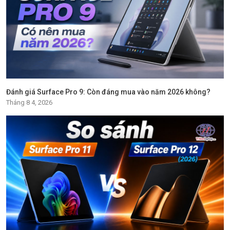
Đánh giá Surface Pro 9: Còn đáng mua vào năm 2026 không?
Tháng 8 4, 2026