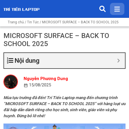
Trang chủ
/
Tin Tức
/ MICROSOFT SURFACE – BACK TO SCHOOL 2025
MICROSOFT SURFACE – BACK TO
SCHOOL 2025
Nội dung
Nguyễn Phương Dung
15/08/2025
Mùa tựu trường đã đến! Trí Tiến Laptop mang đến chương trình
“MICROSOFT SURFACE – BACK TO SCHOOL 2025” với hàng loạt ưu
đãi hấp dẫn dành riêng cho học sinh, sinh viên, giáo viên và phụ
huynh. Đừng bỏ lỡ nhé!