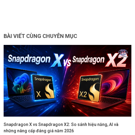
BÀI VIẾT CÙNG CHUYÊN MỤC
Snapdragon X vs Snapdragon X2: So sánh hiệu năng, AI và
những nâng cấp đáng giá năm 2026