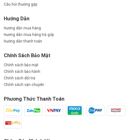
Câu hỏi thường gặp
Hướng Dẫn
Hướng dẫn mua hàng
Hướng dẫn mua hàng trả góp
Hướng dẫn thanh toán
Chính Sách Bảo Mật
Chính sách bảo mật
Chính sách bảo hành
Chính sách đổi trả
Chính sách vận chuyển
Phương Thức Thanh Toán