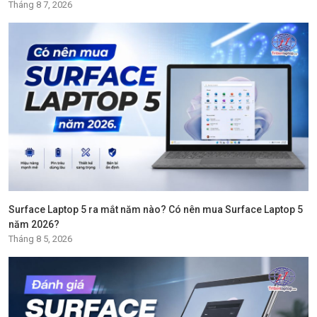
Tháng 8 7, 2026
Surface Laptop 5 ra mắt năm nào? Có nên mua Surface Laptop 5
năm 2026?
Tháng 8 5, 2026