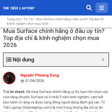
Trang chủ
/
Tin Tức
/ Mua Surface chính hãng ở đâu uy tín? Top địa chỉ
& kinh nghiệm chọn mua 2026
Mua Surface chính hãng ở đâu uy tín?
Top địa chỉ & kinh nghiệm chọn mua
2026
Nội dung
Nguyễn Phương Dung
01/06/2026
Trả lời nhanh:
Để mua Surface chính hãng uy tín, bạn nên chọn các
cửa hàng chuyên Surface có ít nhất 5 năm kinh nghiệm, cam kết
bảo hành rõ ràng và được cộng đồng người dùng đánh giá cao. Trí
Tiến Laptop (tritienlaptop.com) là một trong những địa chỉ uy tín