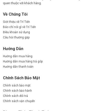
quen thuộc với khách hàng.
Về Chúng Tôi
Giới thiệu về Trí Tiến
Báo chí nói gì về Trí Tiến
Điều khoản sử dụng
Câu hỏi thường gặp
Hướng Dẫn
Hướng dẫn mua hàng
Hướng dẫn mua hàng trả góp
Hướng dẫn thanh toán
Chính Sách Bảo Mật
Chính sách bảo mật
Chính sách bảo hành
Chính sách đổi trả
Chính sách vận chuyển