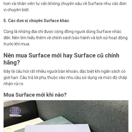
hơn và nhân viên tư vấn không chuyên sâu về Surface như các đơn
vị chuyên biệt.
5. Các đơn vị chuyên Surface khác
Cũng là những địa chỉ được cộng đồng người dùng Surface nhắc
đến. Nên tìm hiểu thêm về chính sách bảo hành và lịch sử hoạt động
trước khi mua.
Nên mua Surface mới hay Surface cũ chính
hãng?
Đây là câu hỏi rất nhiều người băn khoăn, đặc biệt khi ngân sách có
giới hạn. Câu trả lời phụ thuộc vào nhu cầu sử dụng và mức độ chấp
nhận rủi ro.
Mua Surface mới khi nào?