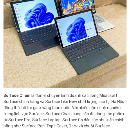
Surface Chain
là đơn vị chuyên kinh doanh các dòng Microsoft
Surface chính hãng và Surface Like New chất lượng cao tại Hà Nội,
đồng thời hỗ trợ giao hàng toàn quốc. Với nhiều năm kinh nghiệm
trong lĩnh vực Surface, Surface Chain cung cấp đa dạng sản phẩm
từ Surface Pro, Surface Laptop, Surface Go đến các phụ kiện chính
hãng như Surface Pen, Type Cover, Dock và chuột Surface.