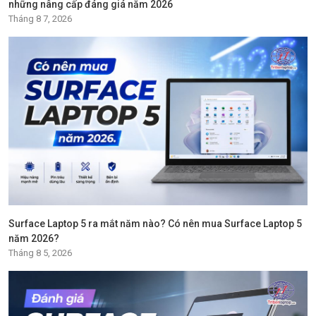
những nâng cấp đáng giá năm 2026
Tháng 8 7, 2026
Surface Laptop 5 ra mắt năm nào? Có nên mua Surface Laptop 5
năm 2026?
Tháng 8 5, 2026