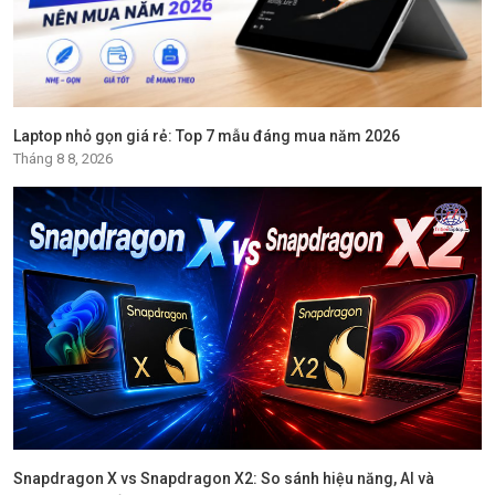
Laptop nhỏ gọn giá rẻ: Top 7 mẫu đáng mua năm 2026
Tháng 8 8, 2026
Snapdragon X vs Snapdragon X2: So sánh hiệu năng, AI và