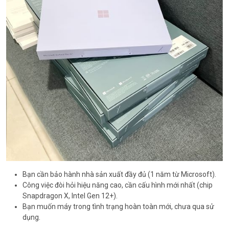
Bạn cần bảo hành nhà sản xuất đầy đủ (1 năm từ Microsoft).
Công việc đòi hỏi hiệu năng cao, cần cấu hình mới nhất (chip
Snapdragon X, Intel Gen 12+).
Bạn muốn máy trong tình trạng hoàn toàn mới, chưa qua sử
dụng.