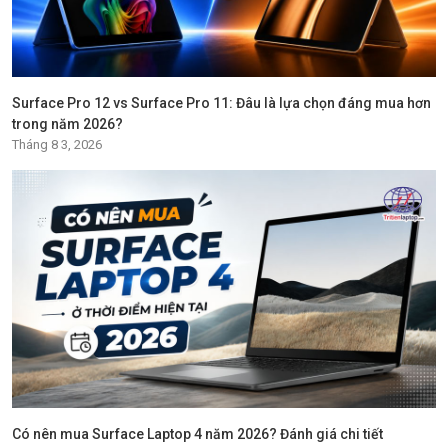
Surface Pro 12 vs Surface Pro 11: Đâu là lựa chọn đáng mua hơn
trong năm 2026?
Tháng 8 3, 2026
Có nên mua Surface Laptop 4 năm 2026? Đánh giá chi tiết