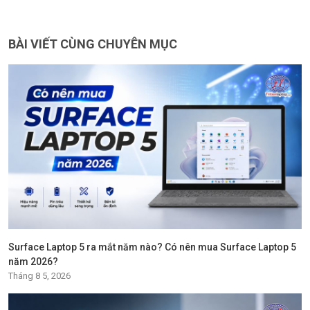
BÀI VIẾT CÙNG CHUYÊN MỤC
Surface Laptop 5 ra mắt năm nào? Có nên mua Surface Laptop 5
năm 2026?
Tháng 8 5, 2026