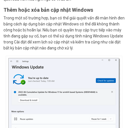
Thêm hoặc xóa bản cập nhật Windows
Trong một số trường hợp, bạn có thể giải quyết vấn đề màn hình đen
bằng cách áp dụng bản cập nhật Windows có thể đã không thành
công hoặc bị hoãn lại. Nếu bạn có quyền truy cập trực tiếp vào máy
tính đang gặp sự cố, bạn có thể sử dụng tính năng Windows Update
trong Cài đặt để xem lịch sử cập nhật và kiểm tra cũng như cài đặt
bất kỳ bản cập nhật nào đang chờ xử lý.