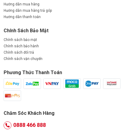
Hướng dẫn mua hàng
Hướng dẫn mua hàng trả góp
Hướng dẫn thanh toán
Chính Sách Bảo Mật
Chính sách bảo mật
Chính sách bảo hành
Chính sách đổi trả
Chính sách vận chuyển
Phương Thức Thanh Toán
Chăm Sóc Khách Hàng
0888 466 888