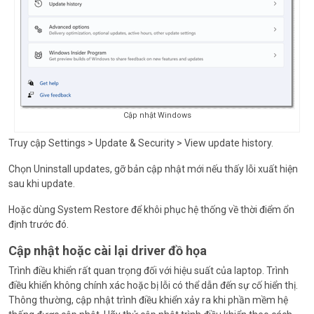
Cập nhật Windows
Truy cập Settings > Update & Security > View update history.
Chọn Uninstall updates, gỡ bản cập nhật mới nếu thấy lỗi xuất hiện
sau khi update.
Hoặc dùng System Restore để khôi phục hệ thống về thời điểm ổn
định trước đó.
Cập nhật hoặc cài lại driver đồ họa
Trình điều khiển rất quan trọng đối với hiệu suất của laptop. Trình
điều khiển không chính xác hoặc bị lỗi có thể dẫn đến sự cố hiển thị.
Thông thường, cập nhật trình điều khiển xảy ra khi phần mềm hệ