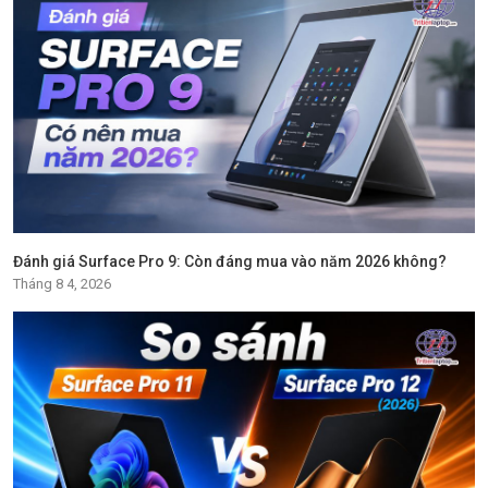
Đánh giá Surface Pro 9: Còn đáng mua vào năm 2026 không?
Tháng 8 4, 2026