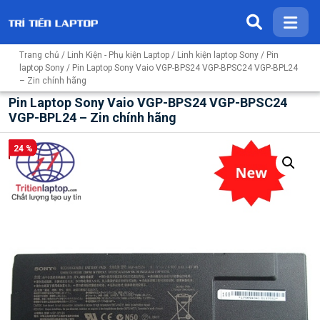
Trang chủ
/
Linh Kiện - Phụ kiện Laptop
/
Linh kiện laptop Sony
/
Pin
laptop Sony
/ Pin Laptop Sony Vaio VGP-BPS24 VGP-BPSC24 VGP-BPL24
– Zin chính hãng
Pin Laptop Sony Vaio VGP-BPS24 VGP-BPSC24
VGP-BPL24 – Zin chính hãng
24 %