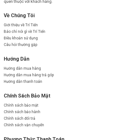
quen thuộc với khách hàng.
Về Chúng Tôi
Giới thiệu về Trí Tiến
Báo chí nói gì về Trí Tiến
Điều khoản sử dụng
Câu hỏi thường gặp
Hướng Dẫn
Hướng dẫn mua hàng
Hướng dẫn mua hàng trả góp
Hướng dẫn thanh toán
Chính Sách Bảo Mật
Chính sách bảo mật
Chính sách bảo hành
Chính sách đổi trả
Chính sách vận chuyển
Phương Thức Thanh Toán