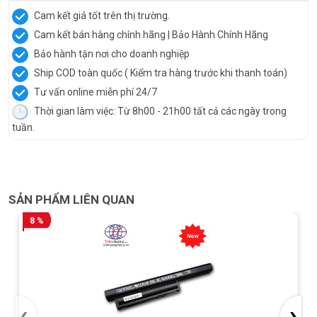
Cam kết giá tốt trên thị trường.
Cam kết bán hàng chính hãng | Bảo Hành Chính Hãng
Bảo hành tận nơi cho doanh nghiệp
Ship COD toàn quốc ( Kiểm tra hàng trước khi thanh toán)
Tư vấn online miễn phí 24/7
Thời gian làm việc: Từ 8h00 - 21h00 tất cả các ngày trong
tuần.
SẢN PHẨM LIÊN QUAN
8 %
‹
›