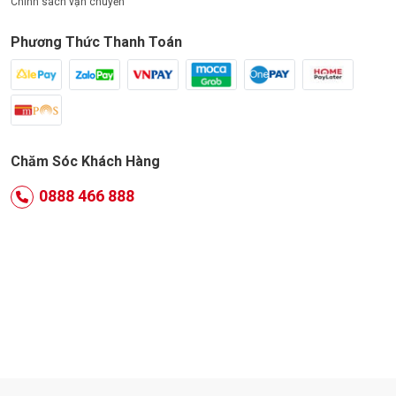
Chính sách vận chuyển
Phương Thức Thanh Toán
Chăm Sóc Khách Hàng
0888 466 888