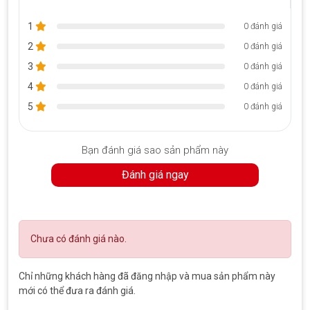
1
0 đánh giá
2
0 đánh giá
3
0 đánh giá
4
0 đánh giá
5
0 đánh giá
Bạn đánh giá sao sản phẩm này
Đánh giá ngay
Chưa có đánh giá nào.
Chỉ những khách hàng đã đăng nhập và mua sản phẩm này
mới có thể đưa ra đánh giá.