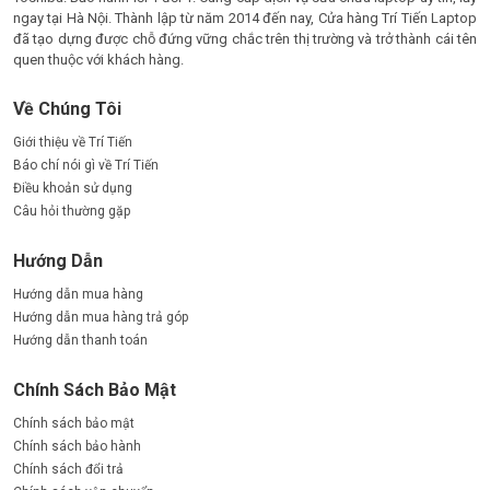
ngay tại Hà Nội. Thành lập từ năm 2014 đến nay, Cửa hàng Trí Tiến Laptop
đã tạo dựng được chỗ đứng vững chắc trên thị trường và trở thành cái tên
quen thuộc với khách hàng.
Về Chúng Tôi
Giới thiệu về Trí Tiến
Báo chí nói gì về Trí Tiến
Điều khoản sử dụng
Câu hỏi thường gặp
Hướng Dẫn
Hướng dẫn mua hàng
Hướng dẫn mua hàng trả góp
Hướng dẫn thanh toán
Chính Sách Bảo Mật
Chính sách bảo mật
Chính sách bảo hành
Chính sách đổi trả