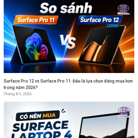
Surface Pro 12 vs Surface Pro 11: Đâu là lựa chọn đáng mua hơn
trong năm 2026?
Tháng 8 3, 2026