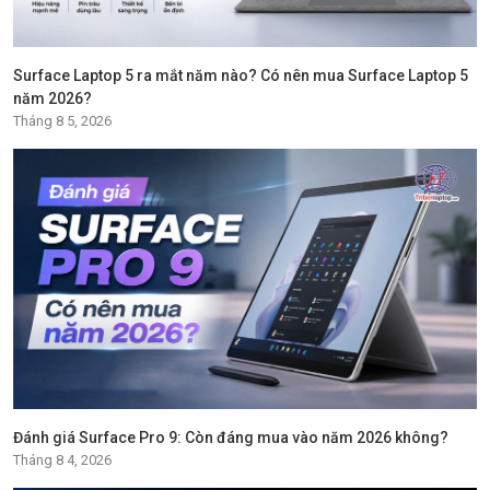
Surface Laptop 5 ra mắt năm nào? Có nên mua Surface Laptop 5
năm 2026?
Tháng 8 5, 2026
Đánh giá Surface Pro 9: Còn đáng mua vào năm 2026 không?
Tháng 8 4, 2026