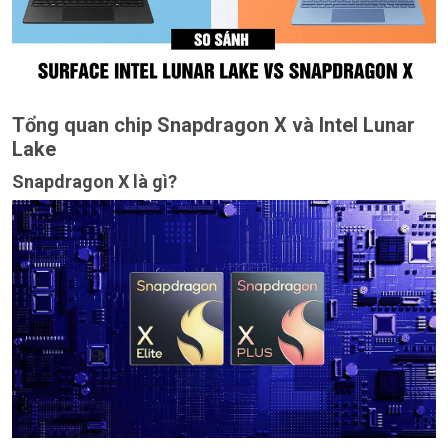
Tổng quan chip Snapdragon X và Intel Lunar
Lake
Snapdragon X là gì?