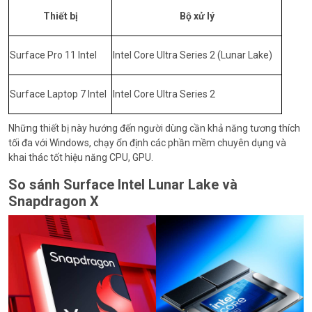
Thiết bị
Bộ xử lý
Surface Pro 11 Intel
Intel Core Ultra Series 2 (Lunar Lake)
Surface Laptop 7 Intel
Intel Core Ultra Series 2
Những thiết bị này hướng đến người dùng cần khả năng tương thích
tối đa với Windows, chạy ổn định các phần mềm chuyên dụng và
khai thác tốt hiệu năng CPU, GPU.
So sánh Surface Intel Lunar Lake và
Snapdragon X