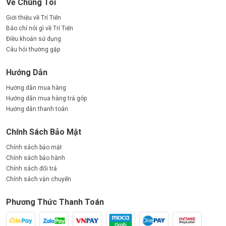
Về Chúng Tôi
Giới thiệu về Trí Tiến
Báo chí nói gì về Trí Tiến
Điều khoản sử dụng
Câu hỏi thường gặp
Hướng Dẫn
Hướng dẫn mua hàng
Hướng dẫn mua hàng trả góp
Hướng dẫn thanh toán
Chính Sách Bảo Mật
Chính sách bảo mật
Chính sách bảo hành
Chính sách đổi trả
Chính sách vận chuyển
Phương Thức Thanh Toán