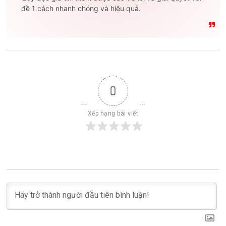
đề 1 cách nhanh chóng và hiệu quả.
0
Xếp hạng bài viết