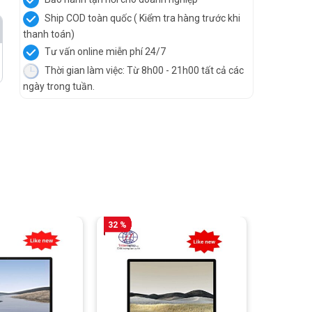
Ship COD toàn quốc ( Kiểm tra hàng trước khi
thanh toán)
Tư vấn online miễn phí 24/7
Thời gian làm việc: Từ 8h00 - 21h00 tất cả các
ngày trong tuần.
32 %
19 %