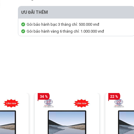
ƯU ĐÃI THÊM
Gói bảo hành bạc 3 tháng chỉ: 500.000 vnđ
Gói bảo hành vàng 6 tháng chỉ: 1.000.000 vnđ
34 %
22 %