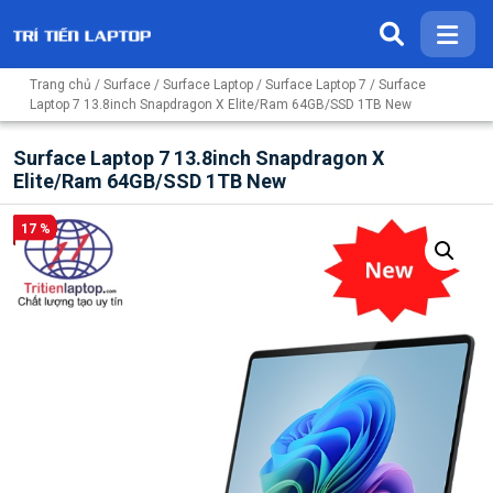
Trang chủ
/
Surface
/
Surface Laptop
/
Surface Laptop 7
/ Surface
Laptop 7 13.8inch Snapdragon X Elite/Ram 64GB/SSD 1TB New
Surface Laptop 7 13.8inch Snapdragon X
Elite/Ram 64GB/SSD 1TB New
17 %