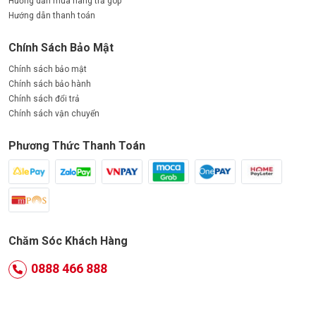
Hướng dẫn mua hàng trả góp
Hướng dẫn thanh toán
Chính Sách Bảo Mật
Chính sách bảo mật
Chính sách bảo hành
Chính sách đổi trả
Chính sách vận chuyển
Phương Thức Thanh Toán
Chăm Sóc Khách Hàng
0888 466 888