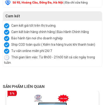
Số 93, Hoàng Cầu, Đống Đa, Hà Nội
| Địa chỉ cửa hàng
Cam kết
Cam kết giá tốt trên thị trường.
Cam kết bán hàng chính hãng | Bảo Hành Chính Hãng
Bảo hành tận nơi cho doanh nghiệp
Ship COD toàn quốc ( Kiểm tra hàng trước khi thanh toán)
Tư vấn online miễn phí 24/7
Thời gian làm việc: Từ 8h00 - 21h00 tất cả các ngày trong
tuần.
SẢN PHẨM LIÊN QUAN
5 %