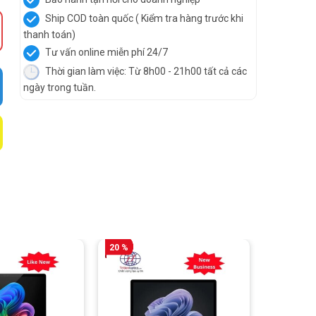
Ship COD toàn quốc ( Kiểm tra hàng trước khi
thanh toán)
Tư vấn online miễn phí 24/7
Thời gian làm việc: Từ 8h00 - 21h00 tất cả các
ngày trong tuần.
20 %
17 %