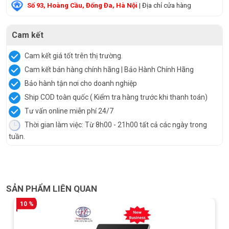
Số 93, Hoàng Cầu, Đống Đa, Hà Nội
| Địa chỉ cửa hàng
Cam kết
Cam kết giá tốt trên thị trường.
Cam kết bán hàng chính hãng | Bảo Hành Chính Hãng
Bảo hành tận nơi cho doanh nghiệp
Ship COD toàn quốc ( Kiểm tra hàng trước khi thanh toán)
Tư vấn online miễn phí 24/7
Thời gian làm việc: Từ 8h00 - 21h00 tất cả các ngày trong
tuần.
SẢN PHẨM LIÊN QUAN
10 %