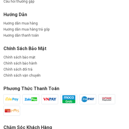
Câu hỏi thường gặp
Hướng Dẫn
Hướng dẫn mua hàng
Hướng dẫn mua hàng trả góp
Hướng dẫn thanh toán
Chính Sách Bảo Mật
Chính sách bảo mật
Chính sách bảo hành
Chính sách đổi trả
Chính sách vận chuyển
Phương Thức Thanh Toán
Chăm Sóc Khách Hàng