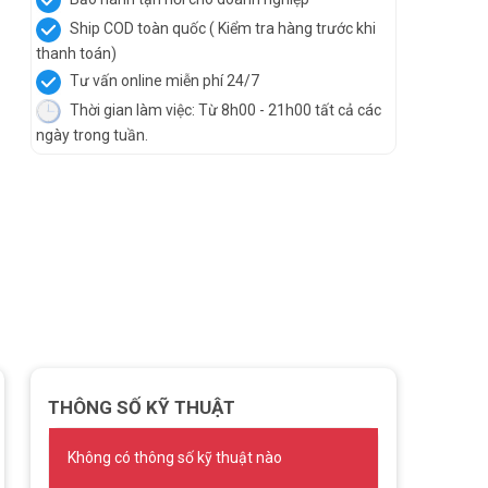
Ship COD toàn quốc ( Kiểm tra hàng trước khi
thanh toán)
Tư vấn online miễn phí 24/7
Thời gian làm việc: Từ 8h00 - 21h00 tất cả các
ngày trong tuần.
THÔNG SỐ KỸ THUẬT
Không có thông số kỹ thuật nào