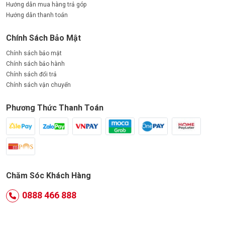
Hướng dẫn mua hàng trả góp
Hướng dẫn thanh toán
Chính Sách Bảo Mật
Chính sách bảo mật
Chính sách bảo hành
Chính sách đổi trả
Chính sách vận chuyển
Phương Thức Thanh Toán
Chăm Sóc Khách Hàng
0888 466 888