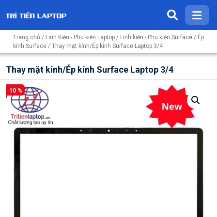
Trang chủ
/
Linh Kiện - Phụ kiện Laptop
/
Linh kiện - Phụ kiện Surface
/
Ép
kính Surface
/ Thay mặt kính/Ép kính Surface Laptop 3/4
Thay mặt kính/Ép kính Surface Laptop 3/4
10 %