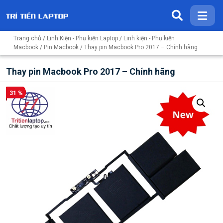
Trang chủ
/
Linh Kiện - Phụ kiện Laptop
/
Linh kiện - Phụ kiện
Macbook
/
Pin Macbook
/ Thay pin Macbook Pro 2017 – Chính hãng
Thay pin Macbook Pro 2017 – Chính hãng
31 %