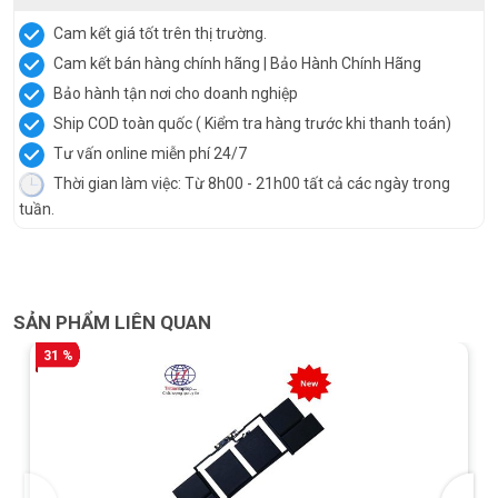
Cam kết giá tốt trên thị trường.
Cam kết bán hàng chính hãng | Bảo Hành Chính Hãng
Bảo hành tận nơi cho doanh nghiệp
Ship COD toàn quốc ( Kiểm tra hàng trước khi thanh toán)
Tư vấn online miễn phí 24/7
Thời gian làm việc: Từ 8h00 - 21h00 tất cả các ngày trong
tuần.
SẢN PHẨM LIÊN QUAN
31 %