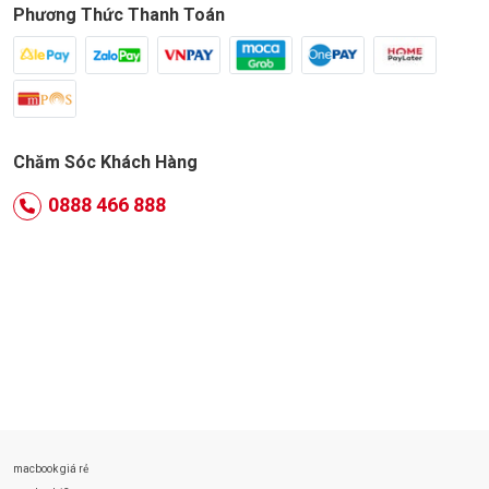
Phương Thức Thanh Toán
Chăm Sóc Khách Hàng
0888 466 888
macbook giá rẻ