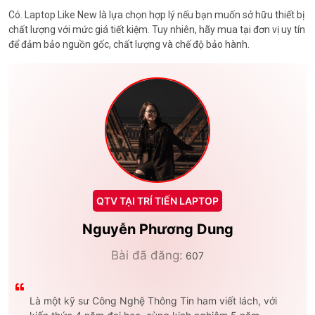
Có. Laptop Like New là lựa chọn hợp lý nếu bạn muốn sở hữu thiết bị
chất lượng với mức giá tiết kiệm. Tuy nhiên, hãy mua tại đơn vị uy tín
để đảm bảo nguồn gốc, chất lượng và chế độ bảo hành.
QTV TẠI TRÍ TIẾN LAPTOP
Nguyễn Phương Dung
Bài đã đăng:
607
Là một kỹ sư Công Nghệ Thông Tin ham viết lách, với