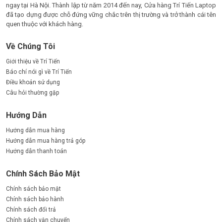
ngay tại Hà Nội. Thành lập từ năm 2014 đến nay, Cửa hàng Trí Tiến Laptop
đã tạo dựng được chỗ đứng vững chắc trên thị trường và trở thành cái tên
quen thuộc với khách hàng.
Về Chúng Tôi
Giới thiệu về Trí Tiến
Báo chí nói gì về Trí Tiến
Điều khoản sử dụng
Câu hỏi thường gặp
Hướng Dẫn
Hướng dẫn mua hàng
Hướng dẫn mua hàng trả góp
Hướng dẫn thanh toán
Chính Sách Bảo Mật
Chính sách bảo mật
Chính sách bảo hành
Chính sách đổi trả
Chính sách vận chuyển