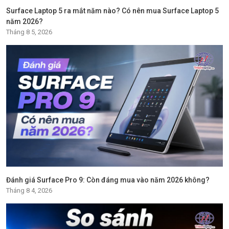
Surface Laptop 5 ra mắt năm nào? Có nên mua Surface Laptop 5
năm 2026?
Tháng 8 5, 2026
Đánh giá Surface Pro 9: Còn đáng mua vào năm 2026 không?
Tháng 8 4, 2026