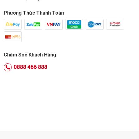
Phương Thức Thanh Toán
Chăm Sóc Khách Hàng
0888 466 888