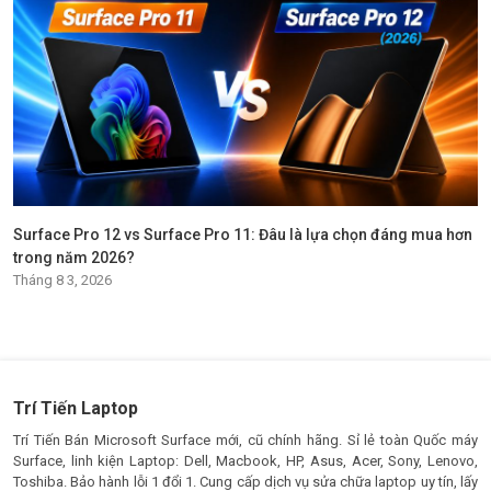
Surface Pro 12 vs Surface Pro 11: Đâu là lựa chọn đáng mua hơn
trong năm 2026?
Tháng 8 3, 2026
Trí Tiến Laptop
Trí Tiến Bán Microsoft Surface mới, cũ chính hãng. Sỉ lẻ toàn Quốc máy
Surface, linh kiện Laptop: Dell, Macbook, HP, Asus, Acer, Sony, Lenovo,
Toshiba. Bảo hành lỗi 1 đổi 1. Cung cấp dịch vụ sửa chữa laptop uy tín, lấy