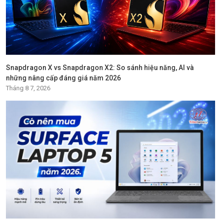
Snapdragon X vs Snapdragon X2: So sánh hiệu năng, AI và
những nâng cấp đáng giá năm 2026
Tháng 8 7, 2026