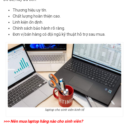
Thương hiệu uy tín.
Chất lượng hoàn thiện cao.
Linh kiện ổn định.
Chính sách bảo hành rõ ràng.
Đơn vị bán hàng có đội ngũ kỹ thuật hỗ trợ sau mua.
laptop cho sinh viên kinh tế
>>>
Nên mua laptop hãng nào cho sinh viên?