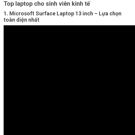
Top laptop cho sinh viên kinh tế​
1. Microsoft Surface Laptop 13 inch – Lựa chọn
toàn diện nhất