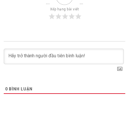
Xếp hạng bài viết
0
BÌNH LUẬN