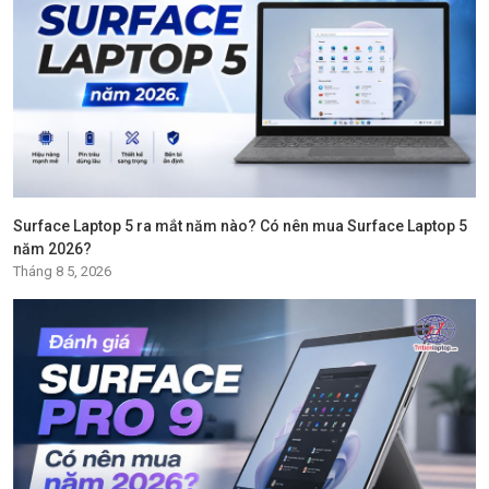
Surface Laptop 5 ra mắt năm nào? Có nên mua Surface Laptop 5
năm 2026?
Tháng 8 5, 2026