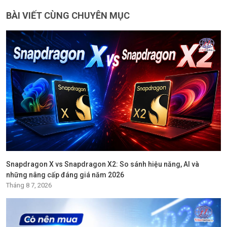
BÀI VIẾT CÙNG CHUYÊN MỤC
Snapdragon X vs Snapdragon X2: So sánh hiệu năng, AI và
những nâng cấp đáng giá năm 2026
Tháng 8 7, 2026