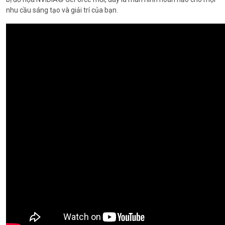
nhu cầu sáng tạo và giải trí của bạn.