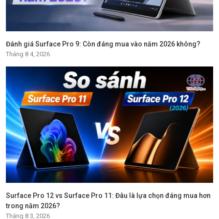
Đánh giá Surface Pro 9: Còn đáng mua vào năm 2026 không?
Tháng 8 4, 2026
Surface Pro 12 vs Surface Pro 11: Đâu là lựa chọn đáng mua hơn
trong năm 2026?
Tháng 8 3, 2026