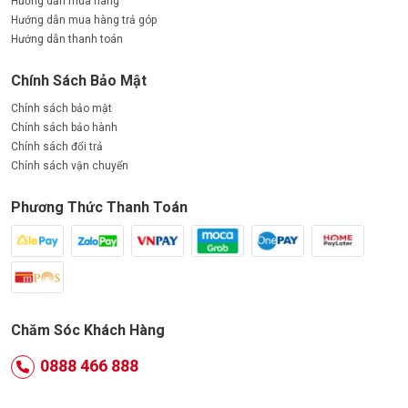
Hướng dẫn mua hàng
Hướng dẫn mua hàng trả góp
Hướng dẫn thanh toán
Chính Sách Bảo Mật
Chính sách bảo mật
Chính sách bảo hành
Chính sách đổi trả
Chính sách vận chuyển
Phương Thức Thanh Toán
Chăm Sóc Khách Hàng
0888 466 888