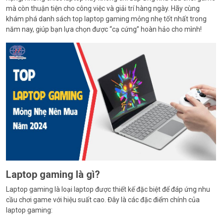
mà còn thuận tiện cho công việc và giải trí hàng ngày. Hãy cùng
khám phá danh sách top laptop gaming mỏng nhẹ tốt nhất trong
năm nay, giúp bạn lựa chọn được “cạ cứng” hoàn hảo cho mình!
Laptop gaming là gì?
Laptop gaming là loại laptop được thiết kế đặc biệt để đáp ứng nhu
cầu chơi game với hiệu suất cao. Đây là các đặc điểm chính của
laptop gaming: