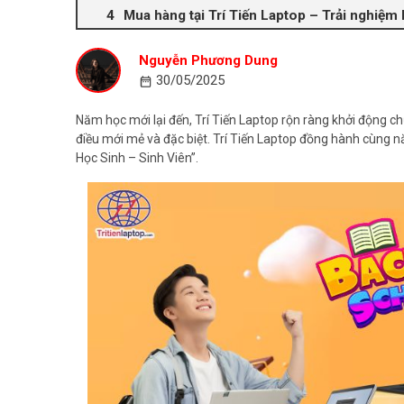
Mua hàng tại Trí Tiến Laptop – Trải nghiệm
Nguyễn Phương Dung
30/05/2025
Năm học mới lại đến, Trí Tiến Laptop rộn ràng khởi động 
điều mới mẻ và đặc biệt. Trí Tiến Laptop đồng hành cùng
Học Sinh – Sinh Viên”.