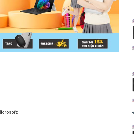
icrosoft: