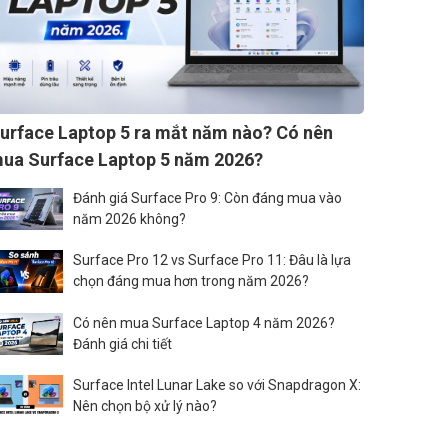
urface Laptop 5 ra mắt năm nào? Có nên
ua Surface Laptop 5 năm 2026?
Đánh giá Surface Pro 9: Còn đáng mua vào
năm 2026 không?
Surface Pro 12 vs Surface Pro 11: Đâu là lựa
chọn đáng mua hơn trong năm 2026?
Có nên mua Surface Laptop 4 năm 2026?
Đánh giá chi tiết
Surface Intel Lunar Lake so với Snapdragon X:
Nên chọn bộ xử lý nào?