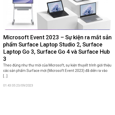
Microsoft Event 2023 – Sự kiện ra mắt sản
phẩm Surface Laptop Studio 2, Surface
Laptop Go 3, Surface Go 4 và Surface Hub
3
Theo đúng như thư mời của Microsoft, sự kiện thuyết trình giới thiệu
các sản phẩm Surface mới (Microsoft Event 2023) đã diễn ra vào
[…]
01:43:05 23/09/2023