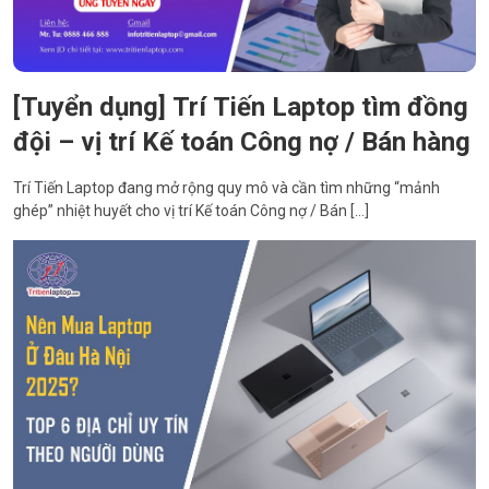
[Tuyển dụng] Trí Tiến Laptop tìm đồng
đội – vị trí Kế toán Công nợ / Bán hàng
Trí Tiến Laptop đang mở rộng quy mô và cần tìm những “mảnh
ghép” nhiệt huyết cho vị trí Kế toán Công nợ / Bán […]