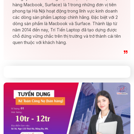
hàng Macbook, Surface) là 1 trong những đơn vị tiên
phong tại Hà Nội hoạt động trong lĩnh vực kinh doanh
các dòng sản phẩm Laptop chính hãng. Đặc biệt với 2
dòng sản phẩm là Macbook và Surface. Thành lập từ
năm 2014 đến nay, Trí Tiến Laptop đã tạo dựng được
chỗ đứng vững chắc trên thị trường và trở thành cái tên
quen thuộc với khách hàng.