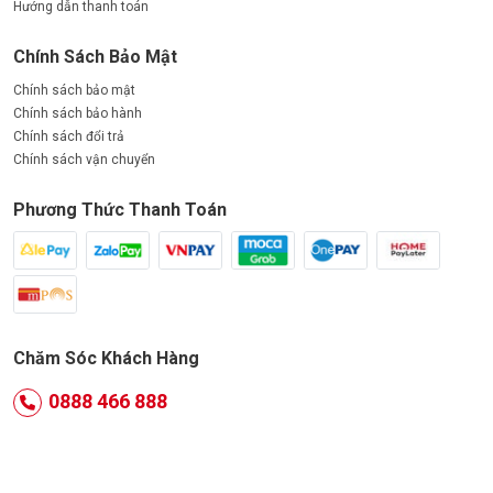
Hướng dẫn thanh toán
Chính Sách Bảo Mật
Chính sách bảo mật
Chính sách bảo hành
Chính sách đổi trả
Chính sách vận chuyển
Phương Thức Thanh Toán
Chăm Sóc Khách Hàng
0888 466 888