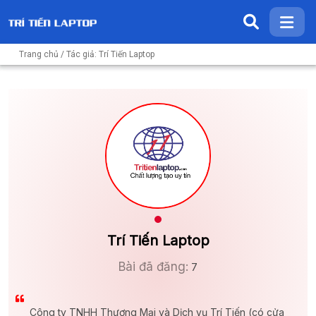
Trang chủ
/ Tác giả: Trí Tiến Laptop
Trí Tiến Laptop
Bài đã đăng:
7
Công ty TNHH Thương Mại và Dịch vụ Trí Tiến (có cửa