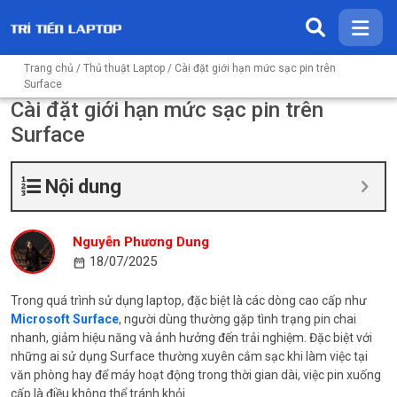
Trang chủ
/
Thủ thuật Laptop
/ Cài đặt giới hạn mức sạc pin trên
Surface
Cài đặt giới hạn mức sạc pin trên
Surface
Nội dung
Nguyễn Phương Dung
18/07/2025
Trong quá trình sử dụng laptop, đặc biệt là các dòng cao cấp như
Microsoft Surface
, người dùng thường gặp tình trạng pin chai
nhanh, giảm hiệu năng và ảnh hưởng đến trải nghiệm. Đặc biệt với
những ai sử dụng Surface thường xuyên cắm sạc khi làm việc tại
văn phòng hay để máy hoạt động trong thời gian dài, việc pin xuống
cấp là điều không thể tránh khỏi.