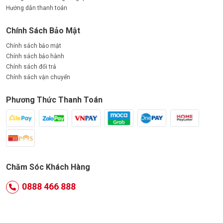
Hướng dẫn thanh toán
Chính Sách Bảo Mật
Chính sách bảo mật
Chính sách bảo hành
Chính sách đổi trả
Chính sách vận chuyển
Phương Thức Thanh Toán
Chăm Sóc Khách Hàng
0888 466 888