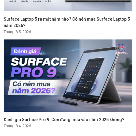
Surface Laptop 5 ra mắt năm nào? Có nên mua Surface Laptop 5
năm 2026?
Tháng 8 5, 2026
Đánh giá Surface Pro 9: Còn đáng mua vào năm 2026 không?
Tháng 8 4, 2026