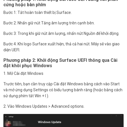
cứng hoặc bàn phím
Bước 1: Tắt hoàn toàn thiết bị Surface.
Bước 2: Nhấn giữ nút Tăng âm lượng trên cạnh bên.
Bước 3: Trong khi giữ nút âm lượng, nhấn nút Nguồn để khởi động.
Bước 4: Khi logo Surface xuất hiện, thả cả hai nút. Máy sẽ vào giao
diện UEFI.
Phương pháp 2: Khởi động Surface UEFI thông qua Cài
đặt khôi phục Windows
1. Mở Cài đặt Windows
Trước tiên, bạn cần truy cập Cài đặt Windows bằng cách vào Start
và mở ứng dụng Settings có biểu tượng bánh răng (hoặc bằng cách
sử dụng phím tắt Win + I ).
2. Vào Windows Updates > Advanced options.