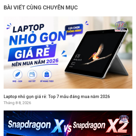
BÀI VIẾT CÙNG CHUYÊN MỤC
Laptop nhỏ gọn giá rẻ: Top 7 mẫu đáng mua năm 2026
Tháng 8 8, 2026