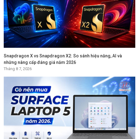
Snapdragon X vs Snapdragon X2: So sánh hiệu năng, AI và
những nâng cấp đáng giá năm 2026
Tháng 8 7, 2026