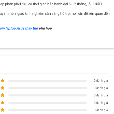
top phân phối đều có thời gian bảo hành dài 6-12 tháng, lỗi 1 đổi 1.
 chuyên môn, giàu kinh nghiệm sẵn sàng hỗ trợ mọi vấn đề liên quan đến
pin laptop Asus thay thế
phù hợp
0 đánh giá
0 đánh giá
0 đánh giá
0 đánh giá
0 đánh giá