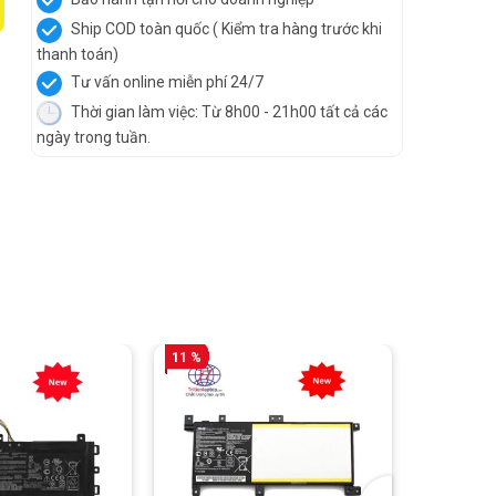
Ship COD toàn quốc ( Kiểm tra hàng trước khi
thanh toán)
Tư vấn online miễn phí 24/7
Thời gian làm việc: Từ 8h00 - 21h00 tất cả các
ngày trong tuần.
11 %
14 %