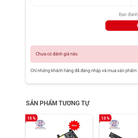
Bạn đánh
Chưa có đánh giá nào.
Chỉ những khách hàng đã đăng nhập và mua sản phẩm nà
SẢN PHẨM TƯƠNG TỰ
15 %
13 %