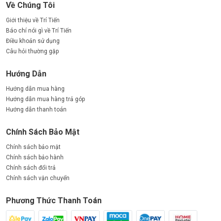
Về Chúng Tôi
Giới thiệu về Trí Tiến
Báo chí nói gì về Trí Tiến
Điều khoản sử dụng
Câu hỏi thường gặp
Hướng Dẫn
Hướng dẫn mua hàng
Hướng dẫn mua hàng trả góp
Hướng dẫn thanh toán
Chính Sách Bảo Mật
Chính sách bảo mật
Chính sách bảo hành
Chính sách đổi trả
Chính sách vận chuyển
Phương Thức Thanh Toán