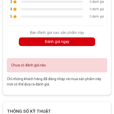
3
0 đánh giá
4
0 đánh giá
5
0 đánh giá
Bạn đánh giá sao sản phẩm này
Đánh giá ngay
Chưa có đánh giá nào.
Chỉ những khách hàng đã đăng nhập và mua sản phẩm này
mới có thể đưa ra đánh giá.
THÔNG SỐ KỸ THUẬT