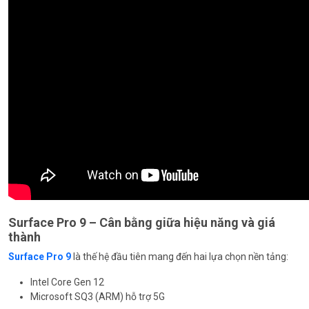
Surface Pro 9 – Cân bằng giữa hiệu năng và giá
thành
Surface Pro 9
là thế hệ đầu tiên mang đến hai lựa chọn nền tảng:
Intel Core Gen 12
Microsoft SQ3 (ARM) hỗ trợ 5G