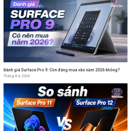
Đánh giá Surface Pro 9: Còn đáng mua vào năm 2026 không?
Tháng 8 4, 2026