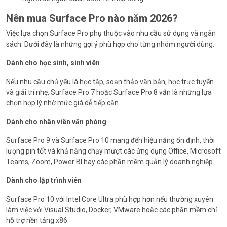
Nên mua Surface Pro nào năm 2026?
Việc lựa chọn Surface Pro phụ thuộc vào nhu cầu sử dụng và ngân
sách. Dưới đây là những gợi ý phù hợp cho từng nhóm người dùng.
Dành cho học sinh, sinh viên
Nếu nhu cầu chủ yếu là học tập, soạn thảo văn bản, học trực tuyến
và giải trí nhẹ, Surface Pro 7 hoặc Surface Pro 8 vẫn là những lựa
chọn hợp lý nhờ mức giá dễ tiếp cận.
Dành cho nhân viên văn phòng
Surface Pro 9 và Surface Pro 10 mang đến hiệu năng ổn định, thời
lượng pin tốt và khả năng chạy mượt các ứng dụng Office, Microsoft
Teams, Zoom, Power BI hay các phần mềm quản lý doanh nghiệp.
Dành cho lập trình viên
Surface Pro 10 với Intel Core Ultra phù hợp hơn nếu thường xuyên
làm việc với Visual Studio, Docker, VMware hoặc các phần mềm chỉ
hỗ trợ nền tảng x86.