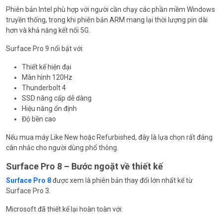
Phiên bản Intel phù hợp với người cần chạy các phần mềm Windows
truyền thống, trong khi phiên bản ARM mang lại thời lượng pin dài
hơn và khả năng kết nối 5G.
Surface Pro 9 nổi bật với:
Thiết kế hiện đại
Màn hình 120Hz
Thunderbolt 4
SSD nâng cấp dễ dàng
Hiệu năng ổn định
Độ bền cao
Nếu mua máy Like New hoặc Refurbished, đây là lựa chọn rất đáng
cân nhắc cho người dùng phổ thông.
Surface Pro 8 – Bước ngoặt về thiết kế
Surface Pro 8
được xem là phiên bản thay đổi lớn nhất kể từ
Surface Pro 3.
Microsoft đã thiết kế lại hoàn toàn với: