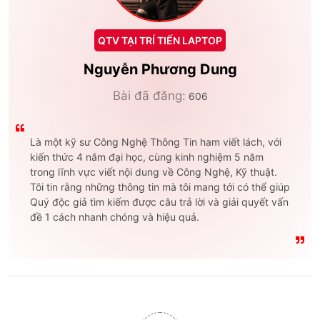
QTV TẠI TRÍ TIẾN LAPTOP
Nguyễn Phương Dung
Bài đã đăng:
606
Là một kỹ sư Công Nghệ Thông Tin ham viết lách, với
kiến thức 4 năm đại học, cùng kinh nghiệm 5 năm
trong lĩnh vực viết nội dung về Công Nghệ, Kỹ thuật.
Tôi tin rằng những thông tin mà tôi mang tới có thể giúp
Quý độc giả tìm kiếm được câu trả lời và giải quyết vấn
đề 1 cách nhanh chóng và hiệu quả.