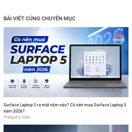
BÀI VIẾT CÙNG CHUYÊN MỤC
Surface Laptop 5 ra mắt năm nào? Có nên mua Surface Laptop 5
năm 2026?
Tháng 8 5, 2026