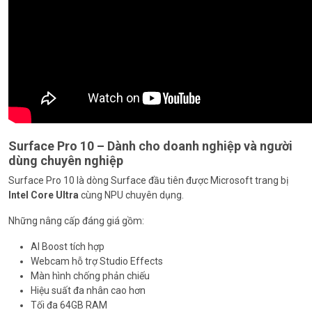
Surface Pro 10 – Dành cho doanh nghiệp và người
dùng chuyên nghiệp
Surface Pro 10 là dòng Surface đầu tiên được Microsoft trang bị
Intel Core Ultra
cùng NPU chuyên dụng.
Những nâng cấp đáng giá gồm:
AI Boost tích hợp
Webcam hỗ trợ Studio Effects
Màn hình chống phản chiếu
Hiệu suất đa nhân cao hơn
Tối đa 64GB RAM