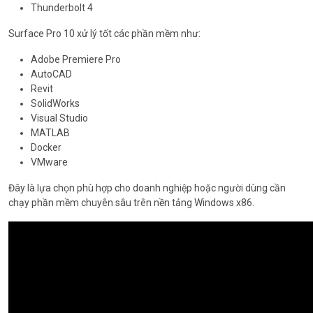
Thunderbolt 4
Surface Pro 10 xử lý tốt các phần mềm như:
Adobe Premiere Pro
AutoCAD
Revit
SolidWorks
Visual Studio
MATLAB
Docker
VMware
Đây là lựa chọn phù hợp cho doanh nghiệp hoặc người dùng cần
chạy phần mềm chuyên sâu trên nền tảng Windows x86.