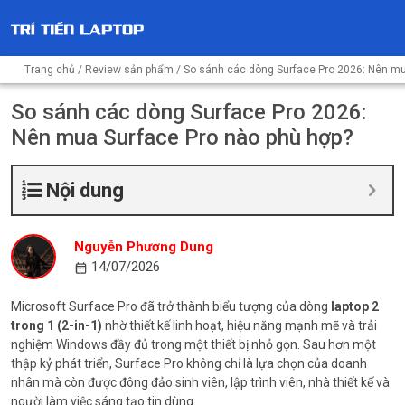
Trang chủ
/
Review sản phẩm
/ So sánh các dòng Surface Pro 2026: Nên mu
So sánh các dòng Surface Pro 2026:
Nên mua Surface Pro nào phù hợp?
Nội dung
Nguyễn Phương Dung
14/07/2026
Microsoft Surface Pro đã trở thành biểu tượng của dòng
laptop 2
trong 1 (2-in-1)
nhờ thiết kế linh hoạt, hiệu năng mạnh mẽ và trải
nghiệm Windows đầy đủ trong một thiết bị nhỏ gọn. Sau hơn một
thập kỷ phát triển, Surface Pro không chỉ là lựa chọn của doanh
nhân mà còn được đông đảo sinh viên, lập trình viên, nhà thiết kế và
người làm việc sáng tạo tin dùng.