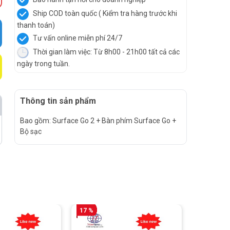
Ship COD toàn quốc ( Kiểm tra hàng trước khi
thanh toán)
Tư vấn online miễn phí 24/7
Thời gian làm việc: Từ 8h00 - 21h00 tất cả các
ngày trong tuần.
Thông tin sản phẩm
Bao gồm: Surface Go 2 + Bàn phím Surface Go +
Bộ sạc
17 %