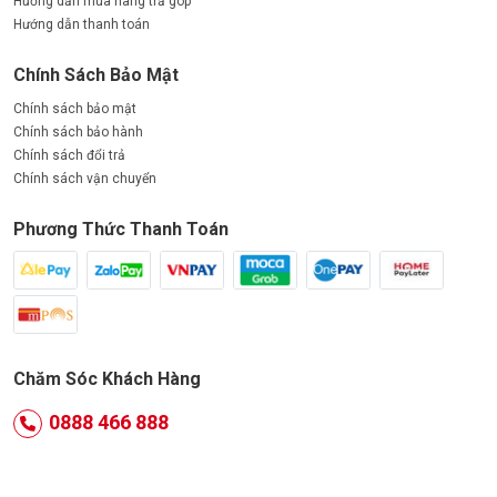
Hướng dẫn mua hàng trả góp
Hướng dẫn thanh toán
Chính Sách Bảo Mật
Chính sách bảo mật
Chính sách bảo hành
Chính sách đổi trả
Chính sách vận chuyển
Phương Thức Thanh Toán
Chăm Sóc Khách Hàng
0888 466 888