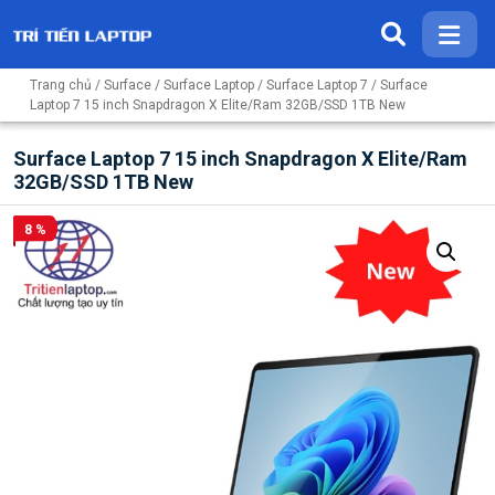
Trang chủ
/
Surface
/
Surface Laptop
/
Surface Laptop 7
/ Surface
Laptop 7 15 inch Snapdragon X Elite/Ram 32GB/SSD 1TB New
Surface Laptop 7 15 inch Snapdragon X Elite/Ram
32GB/SSD 1TB New
8 %