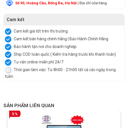
Số 93, Hoàng Cầu, Đống Đa, Hà Nội
| Địa chỉ cửa hàng
Cam kết
Cam kết giá tốt trên thị trường.
Cam kết bán hàng chính hãng | Bảo Hành Chính Hãng
Bảo hành tận nơi cho doanh nghiệp
Ship COD toàn quốc ( Kiểm tra hàng trước khi thanh toán)
Tư vấn online miễn phí 24/7
Thời gian làm việc: Từ 8h00 - 21h00 tất cả các ngày trong
tuần.
SẢN PHẨM LIÊN QUAN
5 %