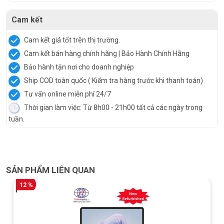
Cam kết
Cam kết giá tốt trên thị trường.
Cam kết bán hàng chính hãng | Bảo Hành Chính Hãng
Bảo hành tận nơi cho doanh nghiệp
Ship COD toàn quốc ( Kiểm tra hàng trước khi thanh toán)
Tư vấn online miễn phí 24/7
Thời gian làm việc: Từ 8h00 - 21h00 tất cả các ngày trong
tuần.
SẢN PHẨM LIÊN QUAN
12 %