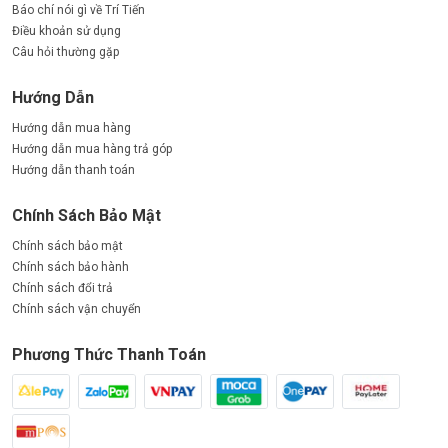
Báo chí nói gì về Trí Tiến
Điều khoản sử dụng
Câu hỏi thường gặp
Hướng Dẫn
Hướng dẫn mua hàng
Hướng dẫn mua hàng trả góp
Hướng dẫn thanh toán
Chính Sách Bảo Mật
Chính sách bảo mật
Chính sách bảo hành
Chính sách đổi trả
Chính sách vận chuyển
Phương Thức Thanh Toán