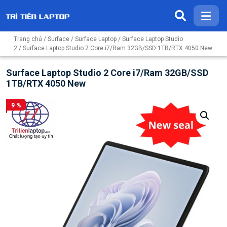
Trang chủ
/
Surface
/
Surface Laptop
/
Surface Laptop Studio
2
/ Surface Laptop Studio 2 Core i7/Ram 32GB/SSD 1TB/RTX 4050 New
Surface Laptop Studio 2 Core i7/Ram 32GB/SSD
1TB/RTX 4050 New
9 %