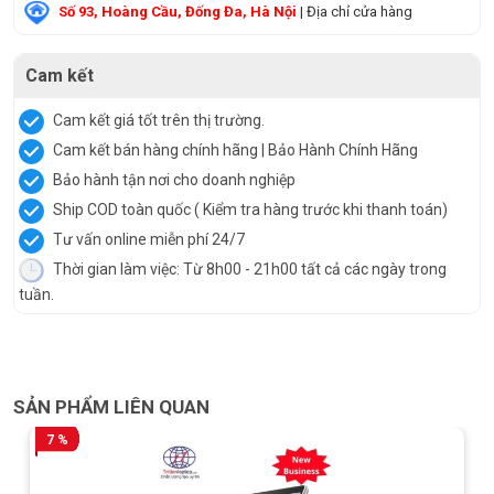
Số 93, Hoàng Cầu, Đống Đa, Hà Nội
| Địa chỉ cửa hàng
Cam kết
Cam kết giá tốt trên thị trường.
Cam kết bán hàng chính hãng | Bảo Hành Chính Hãng
Bảo hành tận nơi cho doanh nghiệp
Ship COD toàn quốc ( Kiểm tra hàng trước khi thanh toán)
Tư vấn online miễn phí 24/7
Thời gian làm việc: Từ 8h00 - 21h00 tất cả các ngày trong
tuần.
SẢN PHẨM LIÊN QUAN
7 %