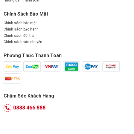
Hướng dẫn thanh toán
Chính Sách Bảo Mật
Chính sách bảo mật
Chính sách bảo hành
Chính sách đổi trả
Chính sách vận chuyển
Phương Thức Thanh Toán
Chăm Sóc Khách Hàng
0888 466 888