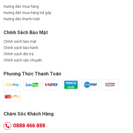
Hướng dẫn mua hàng
Hướng dẫn mua hàng trả góp
Hướng dẫn thanh toán
Chính Sách Bảo Mật
Chính sách bảo mật
Chính sách bảo hành
Chính sách đổi trả
Chính sách vận chuyển
Phương Thức Thanh Toán
Chăm Sóc Khách Hàng
0888 466 888