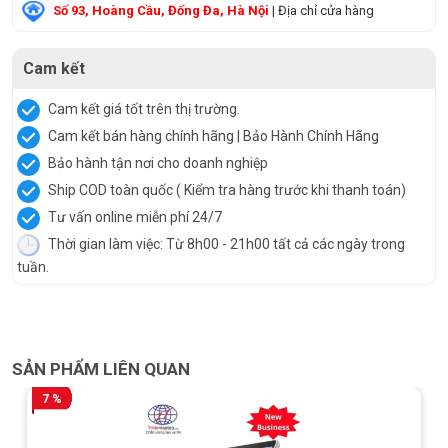
Số 93, Hoàng Cầu, Đống Đa, Hà Nội
| Địa chỉ cửa hàng
Cam kết
Cam kết giá tốt trên thị trường.
Cam kết bán hàng chính hãng | Bảo Hành Chính Hãng
Bảo hành tận nơi cho doanh nghiệp
Ship COD toàn quốc ( Kiểm tra hàng trước khi thanh toán)
Tư vấn online miễn phí 24/7
Thời gian làm việc: Từ 8h00 - 21h00 tất cả các ngày trong
tuần.
SẢN PHẨM LIÊN QUAN
7 %